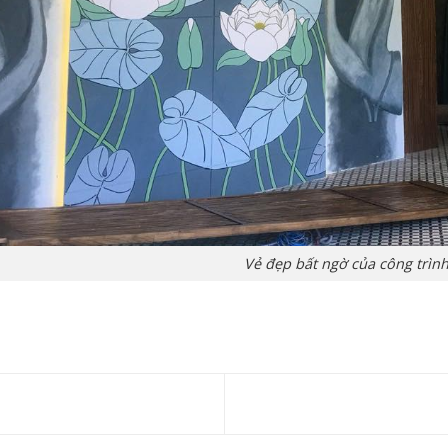
Vẻ đẹp bất ngờ của công trình