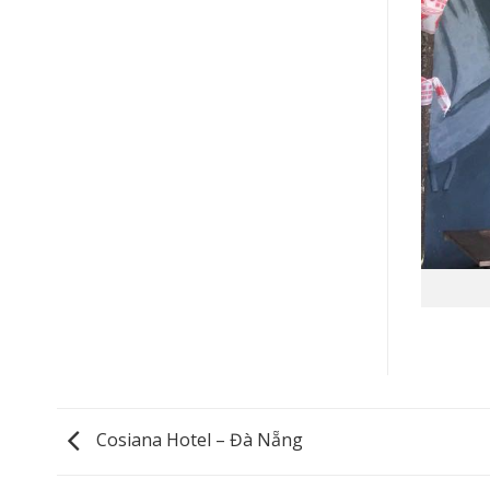
Cosiana Hotel – Đà Nẵng