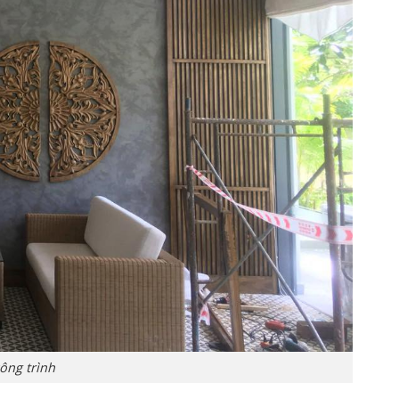
công trình