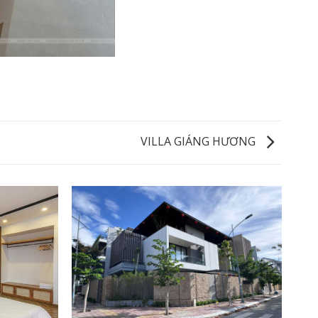
VILLA GIÁNG HƯƠNG