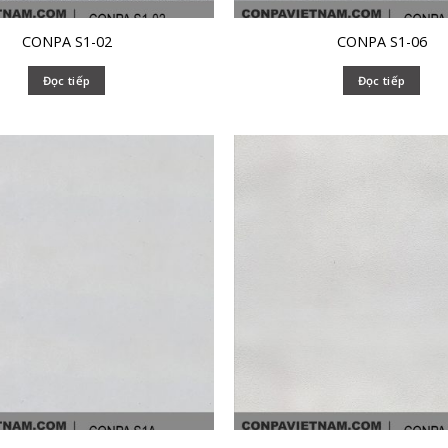
CONPA S1-02
CONPA S1-06
Đọc tiếp
Đọc tiếp