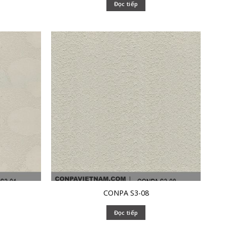
Đọc tiếp
CONPA S3-08
Đọc tiếp