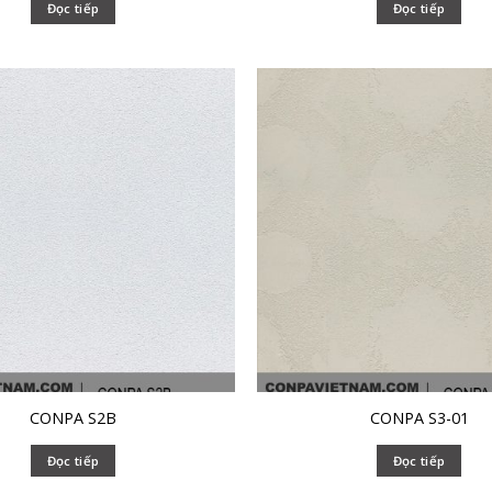
Đọc tiếp
Đọc tiếp
CONPA S2B
CONPA S3-01
Đọc tiếp
Đọc tiếp