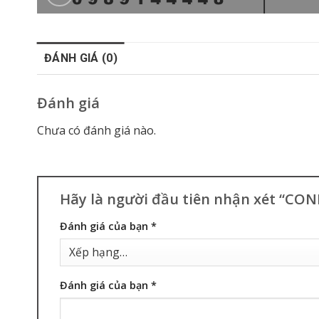
ĐÁNH GIÁ (0)
Đánh giá
Chưa có đánh giá nào.
Hãy là người đầu tiên nhận xét “CON
Đánh giá của bạn
*
Đánh giá của bạn
*