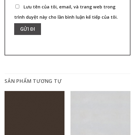
Lưu tên của tôi, email, và trang web trong
trình duyệt này cho lần bình luận kế tiếp của tôi.
SẢN PHẨM TƯƠNG TỰ