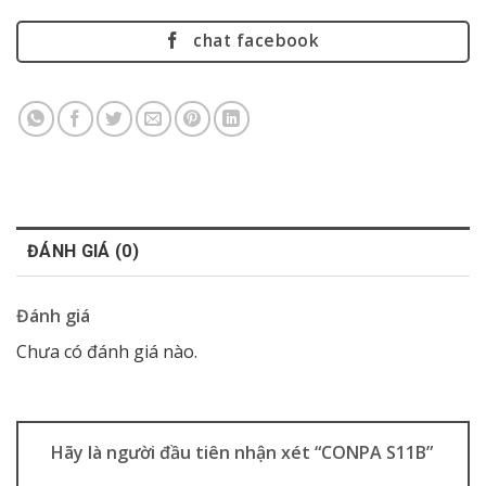
chat facebook
ĐÁNH GIÁ (0)
Đánh giá
Chưa có đánh giá nào.
Hãy là người đầu tiên nhận xét “CONPA S11B”