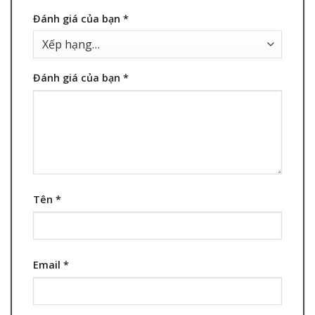
Đánh giá của bạn
*
Đánh giá của bạn
*
Tên
*
Email
*