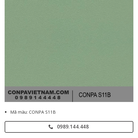
Mã màu: CONPA S11B
0989.144.448