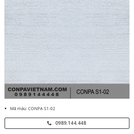
Mã màu: CONPA S1-02
0989.144.448