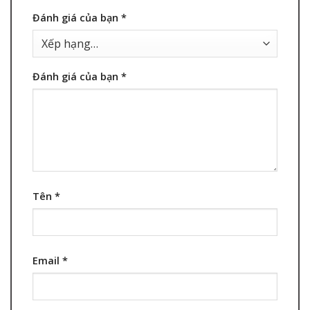
Đánh giá của bạn
*
Đánh giá của bạn
*
Tên
*
Email
*