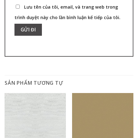
Lưu tên của tôi, email, và trang web trong
trình duyệt này cho lần bình luận kế tiếp của tôi.
SẢN PHẨM TƯƠNG TỰ