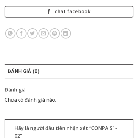
chat facebook
ĐÁNH GIÁ (0)
Đánh giá
Chưa có đánh giá nào.
Hãy là người đầu tiên nhận xét “CONPA S1-
02”