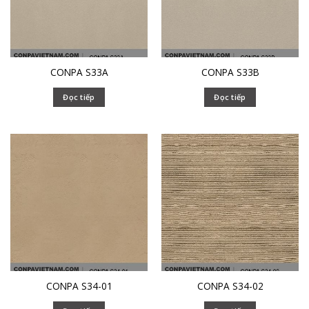
CONPA S33A
CONPA S33B
Đọc tiếp
Đọc tiếp
CONPA S34-01
CONPA S34-02