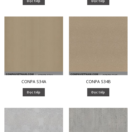
Đọc tiếp
Đọc tiếp
CONPA S34A
CONPA S34B
Đọc tiếp
Đọc tiếp