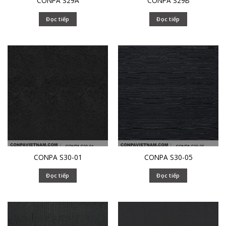
CONPA S29A
CONPA S29B
Đọc tiếp
Đọc tiếp
CONPA S30-01
CONPA S30-05
Đọc tiếp
Đọc tiếp