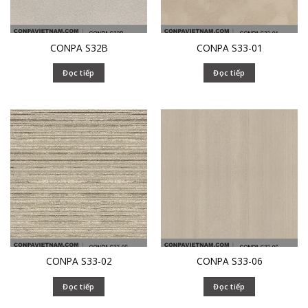
CONPA S32B
CONPA S33-01
Đọc tiếp
Đọc tiếp
CONPA S33-02
CONPA S33-06
Đọc tiếp
Đọc tiếp