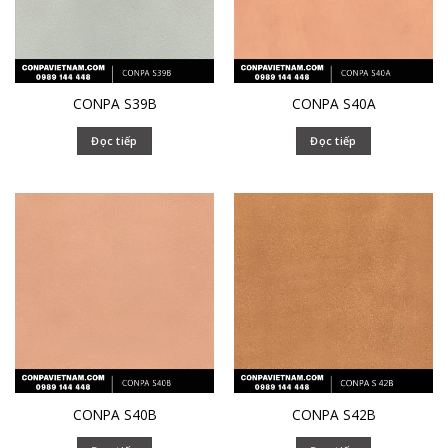
CONPA S39B
CONPA S40A
Đọc tiếp
Đọc tiếp
CONPA S40B
CONPA S42B