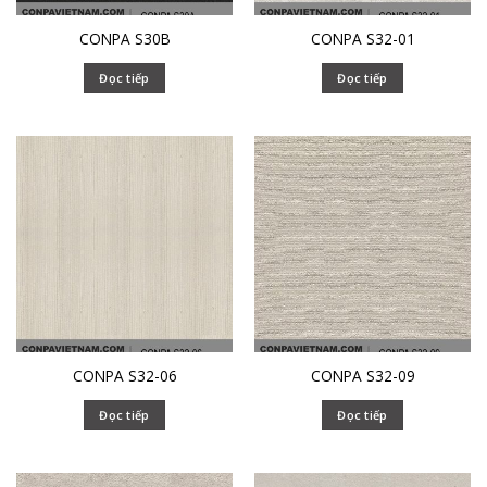
CONPA S30B
CONPA S32-01
Đọc tiếp
Đọc tiếp
CONPA S32-06
CONPA S32-09
Đọc tiếp
Đọc tiếp