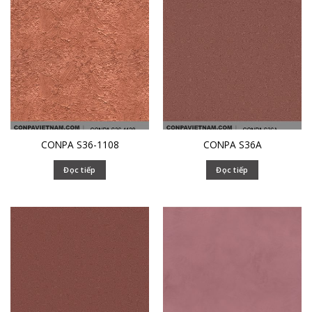
CONPA S36-1108
CONPA S36A
Đọc tiếp
Đọc tiếp