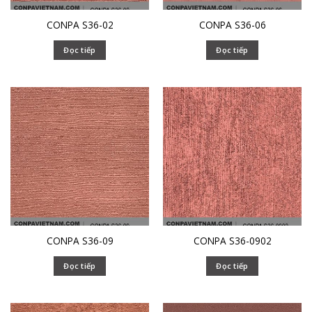
CONPA S36-02
CONPA S36-06
Đọc tiếp
Đọc tiếp
CONPA S36-09
CONPA S36-0902
Đọc tiếp
Đọc tiếp