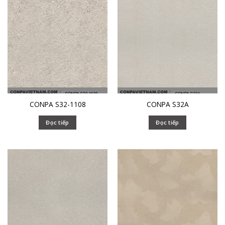
CONPA S32-1108
CONPA S32A
Đọc tiếp
Đọc tiếp