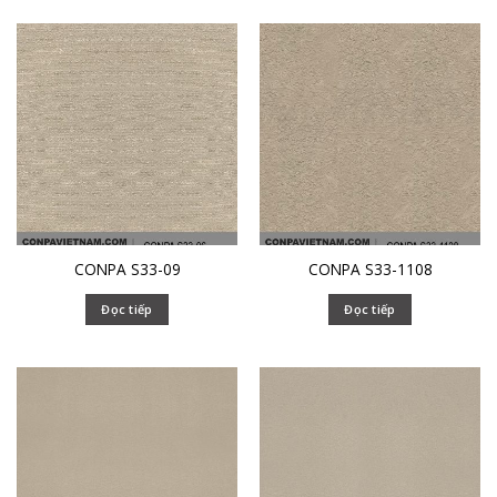
CONPA S33-09
CONPA S33-1108
Đọc tiếp
Đọc tiếp