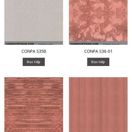
CONPA S35B
CONPA S36-01
Đọc tiếp
Đọc tiếp