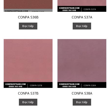
CONPA S36B
CONPA S37A
Đọc tiếp
Đọc tiếp
CONPA S37B
CONPA S38A
Đọc tiếp
Đọc tiếp