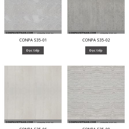
CONPA S35-01
CONPA S35-02
Đọc tiếp
Đọc tiếp