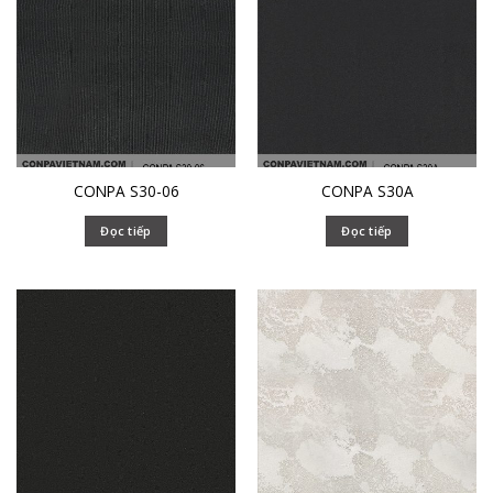
CONPA S30-06
CONPA S30A
Đọc tiếp
Đọc tiếp