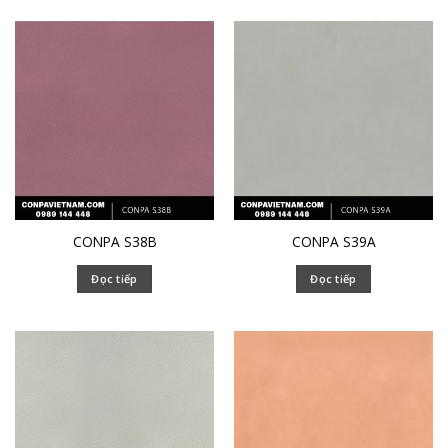
CONPA S38B
CONPA S39A
Đọc tiếp
Đọc tiếp