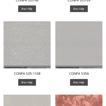
CONPA S35-06
CONPA S35-09
Đọc tiếp
Đọc tiếp
CONPA S35-1108
CONPA S35A
Đọc tiếp
Đọc tiếp