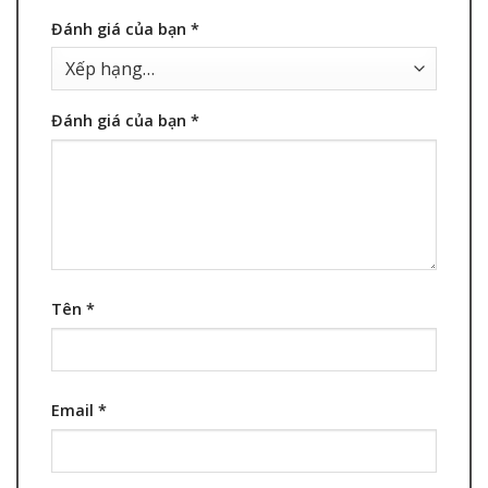
Đánh giá của bạn
*
Đánh giá của bạn
*
Tên
*
Email
*