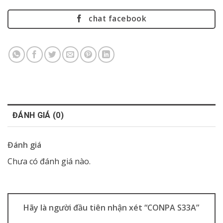
chat facebook
ĐÁNH GIÁ (0)
Đánh giá
Chưa có đánh giá nào.
Hãy là người đầu tiên nhận xét “CONPA S33A”