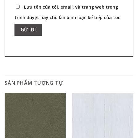
Lưu tên của tôi, email, và trang web trong
trình duyệt này cho lần bình luận kế tiếp của tôi.
SẢN PHẨM TƯƠNG TỰ