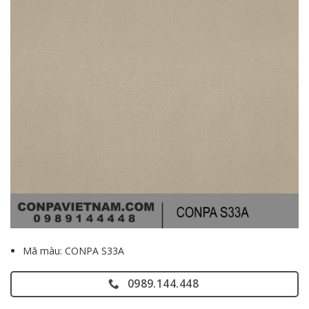
Mã màu: CONPA S33A
0989.144.448