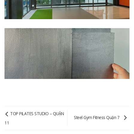
TOP PILATES STUDIO – QUẬN
Steel Gym Fitness Quận 7
11