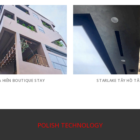
A HIÊN BOUTIQUE STAY
STARLAKE TÂY HỒ TÂ
POLISH TECHNOLOGY