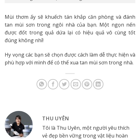
Mùi thơm ấy sẽ khuếch tán khắp căn phòng và đánh
tan mùi sơn trong ngôi nhà của bạn. Một ngọn nến
được đốt trong quả dứa lại có hiệu quả vô cùng tốt
đúng không nhỉ!
Hy vọng các bạn sẽ chọn được cách làm dễ thực hiện và
phù hợp với mình để có thể xua tan mùi sơn trong nhà.
THU UYÊN
Tôi là Thu Uyên, một người yêu thích
vẻ đẹp bền vững trong vật liệu hoàn