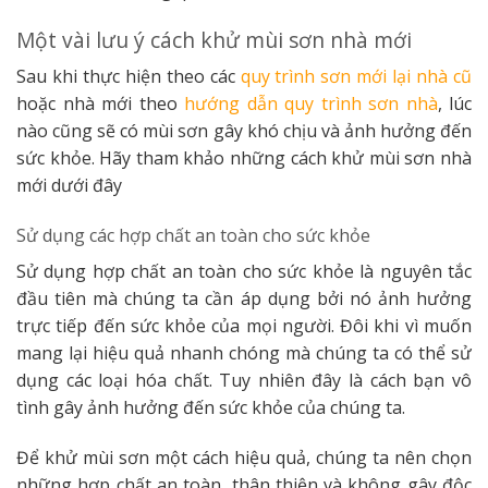
Một vài lưu ý cách khử mùi sơn nhà mới
Sau khi thực hiện theo các
quy trình sơn mới lại nhà cũ
hoặc nhà mới theo
hướng dẫn quy trình sơn nhà
, lúc
nào cũng sẽ có mùi sơn gây khó chịu và ảnh hưởng đến
sức khỏe. Hãy tham khảo những cách khử mùi sơn nhà
mới dưới đây
Sử dụng các hợp chất an toàn cho sức khỏe
Sử dụng hợp chất an toàn cho sức khỏe là nguyên tắc
đầu tiên mà chúng ta cần áp dụng bởi nó ảnh hưởng
trực tiếp đến sức khỏe của mọi người. Đôi khi vì muốn
mang lại hiệu quả nhanh chóng mà chúng ta có thể sử
dụng các loại hóa chất. Tuy nhiên đây là cách bạn vô
tình gây ảnh hưởng đến sức khỏe của chúng ta.
Để khử mùi sơn một cách hiệu quả, chúng ta nên chọn
những hợp chất an toàn, thân thiện và không gây độc