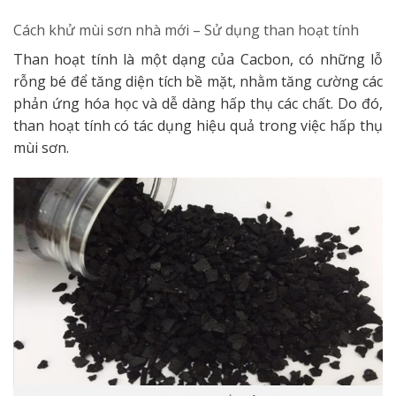
Cách khử mùi sơn nhà mới –
Sử dụng than hoạt tính
Than hoạt tính là một dạng của Cacbon, có những lỗ
rỗng bé để tăng diện tích bề mặt, nhằm tăng cường các
phản ứng hóa học và dễ dàng hấp thụ các chất. Do đó,
than hoạt tính có tác dụng hiệu quả trong việc hấp thụ
mùi sơn.