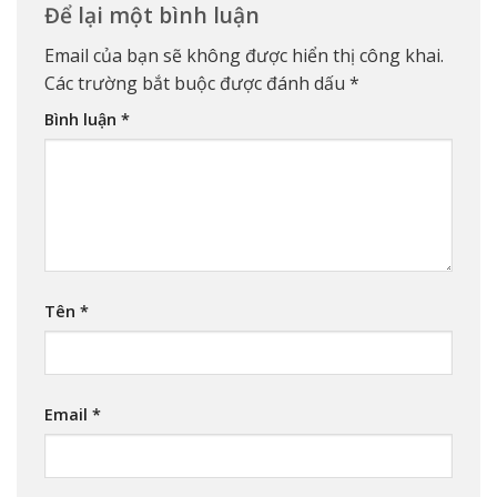
Để lại một bình luận
Email của bạn sẽ không được hiển thị công khai.
Các trường bắt buộc được đánh dấu
*
Bình luận
*
Tên
*
Email
*