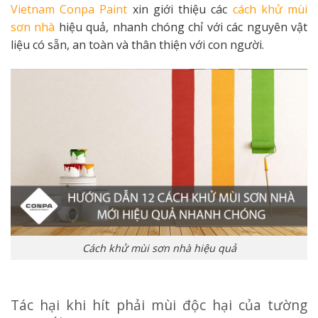
Vietnam Conpa Paint
xin giới thiệu các
cách khử mùi
sơn nhà
hiệu quả, nhanh chóng chỉ với các nguyên vật
liệu có sẵn, an toàn và thân thiện với con người.
Cách khử mùi sơn nhà hiệu quả
Tác hại khi hít phải mùi độc hại của tường