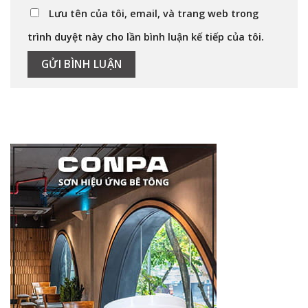
Lưu tên của tôi, email, và trang web trong
trình duyệt này cho lần bình luận kế tiếp của tôi.