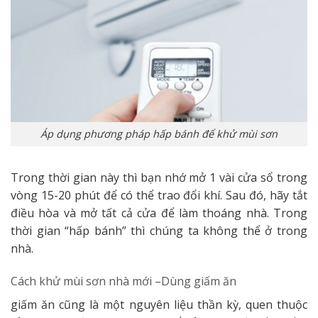
Áp dụng phương pháp hấp bánh để khử mùi sơn
Trong thời gian này thì bạn nhớ mở 1 vài cửa sổ trong
vòng 15-20 phút để có thể trao đổi khí. Sau đó, hãy tắt
điều hòa và mở tất cả cửa để làm thoáng nhà. Trong
thời gian “hấp bánh” thì chúng ta không thể ở trong
nhà.
Cách khử mùi sơn nhà mới –
Dùng giấm ăn
giấm ăn cũng là một nguyên liệu thần kỳ, quen thuộc