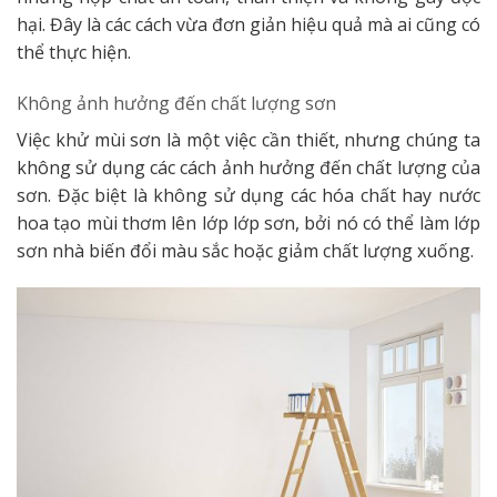
hại. Đây là các cách vừa đơn giản hiệu quả mà ai cũng có
thể thực hiện.
Không ảnh hưởng đến chất lượng sơn
Việc khử mùi sơn là một việc cần thiết, nhưng chúng ta
không sử dụng các cách ảnh hưởng đến chất lượng của
sơn. Đặc biệt là không sử dụng các hóa chất hay nước
hoa tạo mùi thơm lên lớp lớp sơn, bởi nó có thể làm lớp
sơn nhà biến đổi màu sắc hoặc giảm chất lượng xuống.