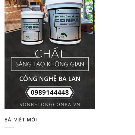
BÀI VIẾT MỚI