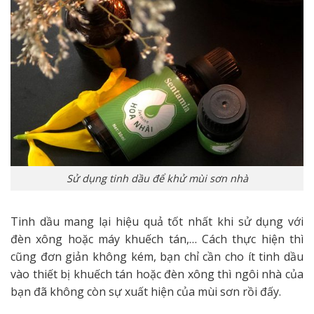
Sử dụng tinh dầu để khử mùi sơn nhà
Tinh dầu mang lại hiệu quả tốt nhất khi sử dụng với
đèn xông hoặc máy khuếch tán,… Cách thực hiện thì
cũng đơn giản không kém, bạn chỉ cần cho ít tinh dầu
vào thiết bị khuếch tán hoặc đèn xông thì ngôi nhà của
bạn đã không còn sự xuất hiện của mùi sơn rồi đấy.