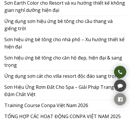
Sơn Earth Color cho Resort và xu hướng thiết kế không
gian nghỉ dưỡng hiện đại
Ứng dụng sơn hiệu ứng bê tông cho cầu thang và
giếng trời
Sơn hiệu ứng bê tông cho nhà phố – Xu hướng thiết kế
hiện đại
Sơn hiệu ứng bê tông cho căn hộ đẹp, hiện đại & sang
trọng
Ứng dụng sơn cát cho villa resort độc đáo sang trọng
Sơn Hiệu Ứng Rơm Đất Cho Spa – Giải Pháp Trang Trí
Đậm Chất Việt
Training Course Conpa Việt Nam 2026
TỔNG HỢP CÁC HOẠT ĐỘNG CONPA VIỆT NAM 2025