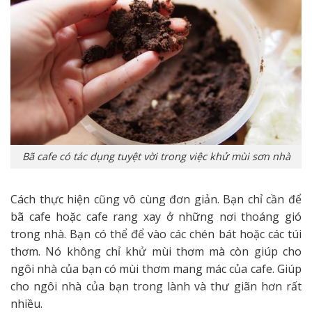
Bã cafe có tác dụng tuyệt vời trong việc khử mùi sơn nhà
Cách thực hiện cũng vô cùng đơn giản. Bạn chỉ cần để
bã cafe hoặc cafe rang xay ở những nơi thoáng gió
trong nhà. Bạn có thể để vào các chén bát hoặc các túi
thơm. Nó không chỉ khử mùi thơm mà còn giúp cho
ngôi nhà của bạn có mùi thơm mang mác của cafe. Giúp
cho ngôi nhà của bạn trong lành và thư giãn hơn rất
nhiều.