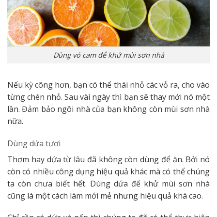
Dùng vỏ cam để khử mùi sơn nhà
Nếu kỳ công hơn, bạn có thể thái nhỏ các vỏ ra, cho vào
từng chén nhỏ. Sau vài ngày thì bạn sẽ thay mới nó một
lần. Đảm bảo ngôi nhà của bạn không còn mùi sơn nhà
nữa.
Dùng dứa tươi
Thơm hay dứa từ lâu đã không còn dùng để ăn. Bởi nó
còn có nhiều công dụng hiệu quả khác mà có thể chúng
ta còn chưa biết hết. Dùng dứa để khử mùi sơn nhà
cũng là một cách làm mới mẻ nhưng hiệu quả khá cao.