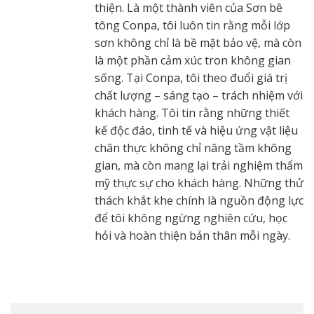
thiện. Là một thành viên của Sơn bê
tông Conpa, tôi luôn tin rằng mỗi lớp
sơn không chỉ là bề mặt bảo vệ, mà còn
là một phần cảm xúc tron không gian
sống. Tại Conpa, tôi theo đuổi giá trị
chất lượng – sáng tạo – trách nhiệm với
khách hàng. Tôi tin rằng những thiết
kế độc đáo, tinh tế và hiệu ứng vật liệu
chân thực không chỉ nâng tầm không
gian, mà còn mang lại trải nghiệm thẩm
mỹ thực sự cho khách hàng. Những thử
thách khắt khe chính là nguồn động lực
để tôi không ngừng nghiên cứu, học
hỏi và hoàn thiện bản thân mỗi ngày.