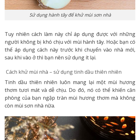
Sử dụng hành tây để khử mùi sơn nhà
Tuy nhiên cách làm này chỉ áp dụng được với những
người không bị khó chịu với mùi hành tây. Hoặc bạn có
thể áp dụng cách này trước khi chuyển vào nhà mới,
sau khi vào ở thì bạn nên sử dụng ít lại.
Cách khử mùi nhà – sử dụng tinh dầu thiên nhiên
Tinh dầu thiên nhiên luôn mang lại một mùi hương
thơm tươi mát và dễ chịu. Do đó, nó có thể khiến căn
phòng của bạn ngập tràn mùi hương thơm mà không
còn mùi sơn nhà nữa.