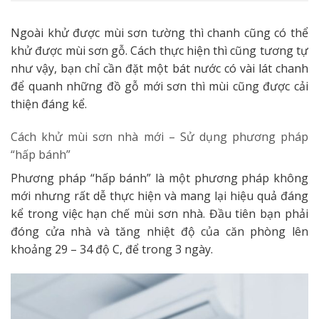
Ngoài khử được mùi sơn tường thì chanh cũng có thể
khử được mùi sơn gỗ. Cách thực hiện thì cũng tương tự
như vậy, bạn chỉ cần đặt một bát nước có vài lát chanh
để quanh những đồ gỗ mới sơn thì mùi cũng được cải
thiện đáng kể.
Cách khử mùi sơn nhà mới –
Sử dụng phương pháp
“hấp bánh”
Phương pháp “hấp bánh” là một phương pháp không
mới nhưng rất dễ thực hiện và mang lại hiệu quả đáng
kể trong việc hạn chế mùi sơn nhà. Đầu tiên bạn phải
đóng cửa nhà và tăng nhiệt độ của căn phòng lên
khoảng 29 – 34 độ C, để trong 3 ngày.