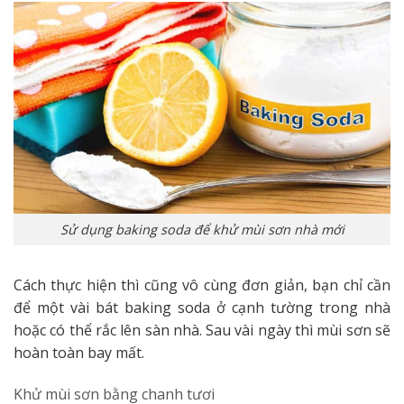
Sử dụng baking soda để khử mùi sơn nhà mới
Cách thực hiện thì cũng vô cùng đơn giản, bạn chỉ cần
để một vài bát baking soda ở cạnh tường trong nhà
hoặc có thể rắc lên sàn nhà. Sau vài ngày thì mùi sơn sẽ
hoàn toàn bay mất.
Khử mùi sơn bằng chanh tươi