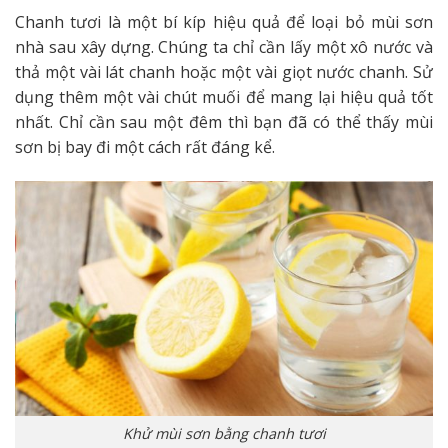
Chanh tươi là một bí kíp hiệu quả để loại bỏ mùi sơn
nhà sau xây dựng. Chúng ta chỉ cần lấy một xô nước và
thả một vài lát chanh hoặc một vài giọt nước chanh. Sử
dụng thêm một vài chút muối để mang lại hiệu quả tốt
nhất. Chỉ cần sau một đêm thì bạn đã có thể thấy mùi
sơn bị bay đi một cách rất đáng kể.
Khử mùi sơn bằng chanh tươi