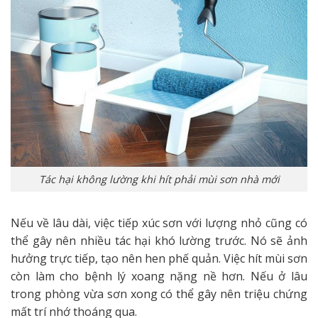
Tác hại không lường khi hít phải mùi sơn nhà mới
Nếu về lâu dài, việc tiếp xúc sơn với lượng nhỏ cũng có
thể gây nên nhiều tác hại khó lường trước. Nó sẽ ảnh
hưởng trực tiếp, tạo nên hen phế quản. Việc hít mùi sơn
còn làm cho bệnh lý xoang nặng nề hơn. Nếu ở lâu
trong phòng vừa sơn xong có thể gây nên triệu chứng
mất trí nhớ thoáng qua.