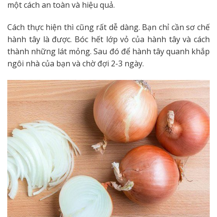
một cách an toàn và hiệu quả.
Cách thực hiện thì cũng rất dễ dàng. Bạn chỉ cần sơ chế
hành tây là được. Bóc hết lớp vỏ của hành tây và cách
thành những lát mỏng. Sau đó để hành tây quanh khắp
ngôi nhà của bạn và chờ đợi 2-3 ngày.