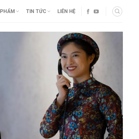
 PHẨM
TIN TỨC
LIÊN HỆ