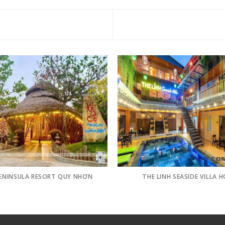
PENINSULA RESORT QUY NHƠN
THE LINH SEASIDE VILLA H