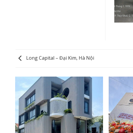
Long Capital – Đại Kim, Hà Nội