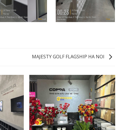
MAJESTY GOLF FLAGSHIP HA NOI