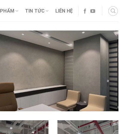
 PHẨM
TIN TỨC
LIÊN HỆ