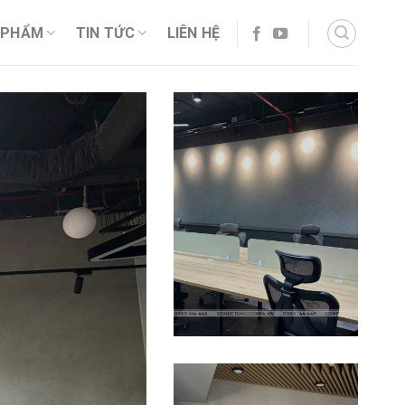
 PHẨM
TIN TỨC
LIÊN HỆ