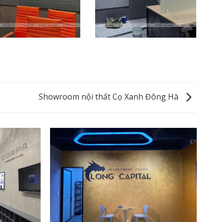
Showroom nội thất Cọ Xanh Đông Hà