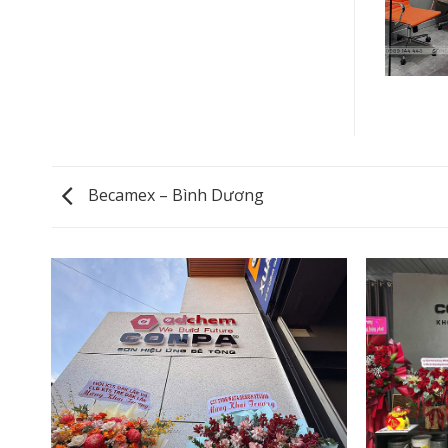
Becamex – Bình Dương