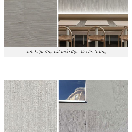
Sơn hiệu ứng cát biển độc đáo ấn tượng