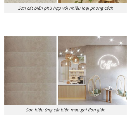
Sơn cát biển phù hợp với nhiều loại phong cách
Sơn hiệu ứng cát biển màu ghi đơn giản