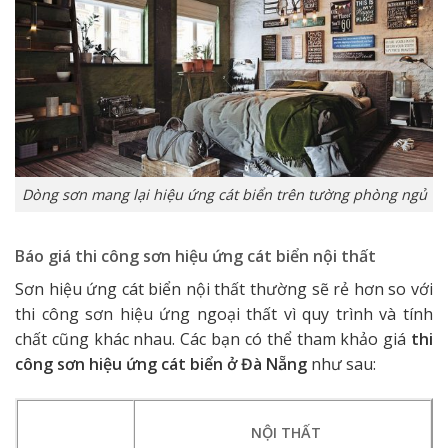
Dòng sơn mang lại hiệu ứng cát biển trên tường phòng ngủ
Báo giá thi công sơn hiệu ứng cát biển nội thất
Sơn hiệu ứng cát biển nội thất thường sẽ rẻ hơn so với
thi công sơn hiệu ứng ngoại thất vì quy trình và tính
chất cũng khác nhau. Các bạn có thể tham khảo giá
thi
công sơn hiệu ứng cát biển ở Đà Nẵng
như sau:
NỘI THẤT