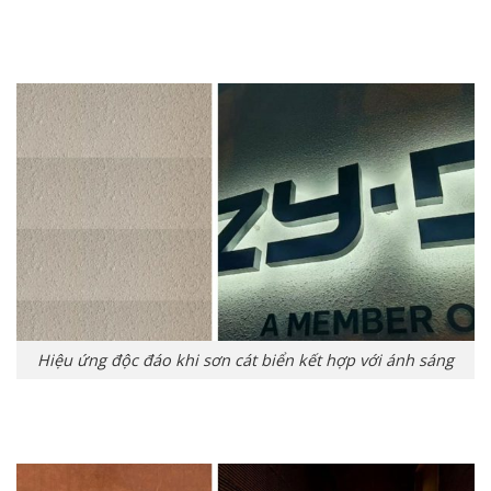
Hiệu ứng độc đáo khi sơn cát biển kết hợp với ánh sáng