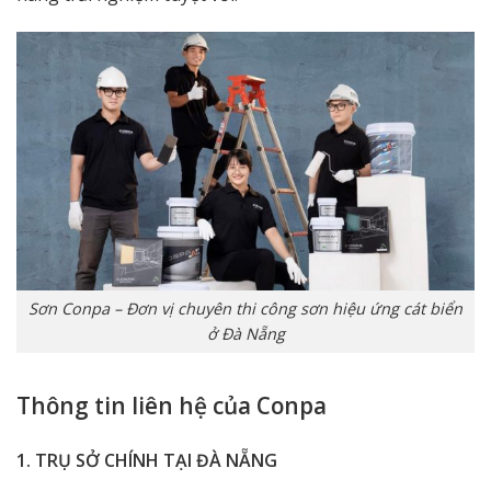
Sơn Conpa – Đơn vị chuyên thi công sơn hiệu ứng cát biển
ở Đà Nẵng
Thông tin liên hệ của Conpa
1. TRỤ SỞ CHÍNH TẠI ĐÀ NẴNG