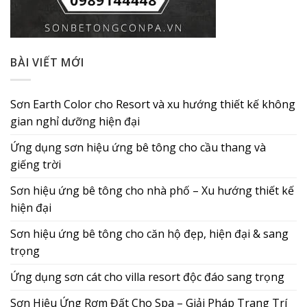
BÀI VIẾT MỚI
Sơn Earth Color cho Resort và xu hướng thiết kế không
gian nghỉ dưỡng hiện đại
Ứng dụng sơn hiệu ứng bê tông cho cầu thang và
giếng trời
Sơn hiệu ứng bê tông cho nhà phố – Xu hướng thiết kế
hiện đại
Sơn hiệu ứng bê tông cho căn hộ đẹp, hiện đại & sang
trọng
Ứng dụng sơn cát cho villa resort độc đáo sang trọng
Sơn Hiệu Ứng Rơm Đất Cho Spa – Giải Pháp Trang Trí