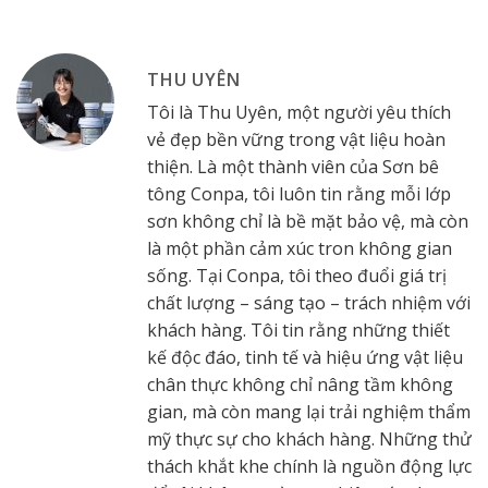
THU UYÊN
Tôi là Thu Uyên, một người yêu thích
vẻ đẹp bền vững trong vật liệu hoàn
thiện. Là một thành viên của Sơn bê
tông Conpa, tôi luôn tin rằng mỗi lớp
sơn không chỉ là bề mặt bảo vệ, mà còn
là một phần cảm xúc tron không gian
sống. Tại Conpa, tôi theo đuổi giá trị
chất lượng – sáng tạo – trách nhiệm với
khách hàng. Tôi tin rằng những thiết
kế độc đáo, tinh tế và hiệu ứng vật liệu
chân thực không chỉ nâng tầm không
gian, mà còn mang lại trải nghiệm thẩm
mỹ thực sự cho khách hàng. Những thử
thách khắt khe chính là nguồn động lực