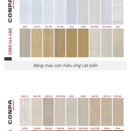
Bảng màu sơn hiệu ứng cát biển