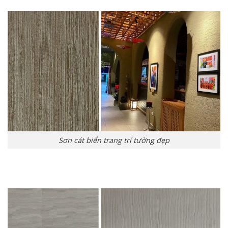
Sơn cát biển trang trí tường đẹp