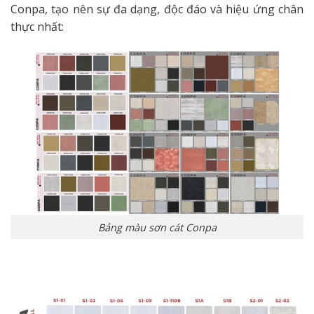
Conpa, tạo nên sự đa dạng, độc đáo và hiệu ứng chân
thực nhất:
Bảng màu sơn cát Conpa