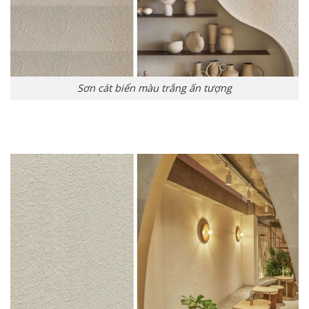
Sơn cát biển màu trắng ấn tượng