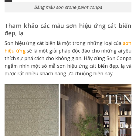
Bảng màu sơn stone paint conpa
Tham khảo các mẫu sơn hiệu ứng cát biển
đẹp, lạ
Sơn hiệu ứng cát biển là một trong những loại của
sơn
hiệu ứng
sẽ là một giải pháp độc đáo cho những ai yêu
thích sự phá cách cho không gian. Hãy cùng Sơn Conpa
ngắm nhìn một số mẫ sơn hiệu ứng cát biển đẹp, lạ và
được rất nhiều khách hàng ưa chuộng hiện nay.