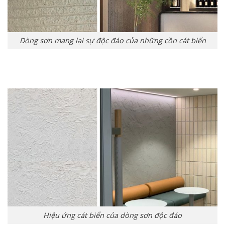
Dòng sơn mang lại sự độc đáo của những cồn cát biển
Hiệu ứng cát biển của dòng sơn độc đáo