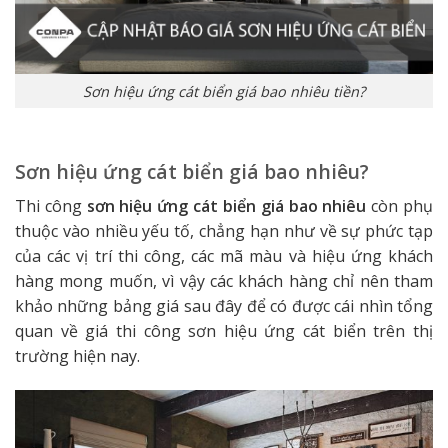
Sơn hiệu ứng cát biển giá bao nhiêu tiền?
Sơn hiệu ứng cát biển giá bao nhiêu?
Thi công
sơn hiệu ứng cát biển giá bao nhiêu
còn phụ
thuộc vào nhiều yếu tố, chẳng hạn như về sự phức tạp
của các vị trí thi công, các mã màu và hiệu ứng khách
hàng mong muốn, vì vậy các khách hàng chỉ nên tham
khảo những bảng giá sau đây để có được cái nhìn tổng
quan về giá thi công sơn hiệu ứng cát biển trên thị
trường hiện nay.