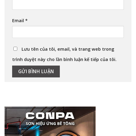
Email
*
Lưu tên của tôi, email, và trang web trong
trình duyệt này cho lần bình luận kế tiếp của tôi.