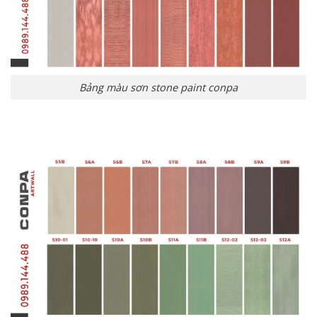
Bảng màu sơn stone paint conpa