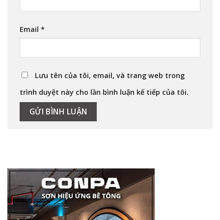
Email
*
Lưu tên của tôi, email, và trang web trong
trình duyệt này cho lần bình luận kế tiếp của tôi.