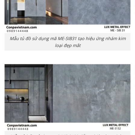
Mẫu tủ đồ sử dụng mã ME-SIB31 tạo hiệu ứng nhám kim
loại đẹp mắt