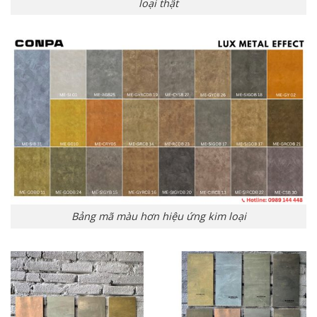
loại thật
Bảng mã màu hơn hiệu ứng kim loại