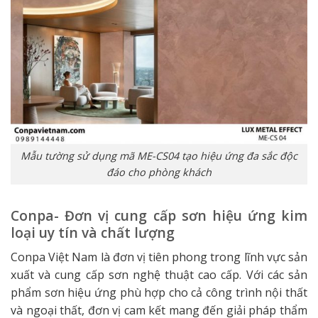
Mẫu tường sử dụng mã ME-CS04 tạo hiệu ứng đa sắc độc
đáo cho phòng khách
Conpa- Đơn vị cung cấp sơn hiệu ứng kim
loại uy tín và chất lượng
Conpa Việt Nam là đơn vị tiên phong trong lĩnh vực sản
xuất và cung cấp sơn nghệ thuật cao cấp. Với các sản
phẩm sơn hiệu ứng phù hợp cho cả công trình nội thất
và ngoại thất, đơn vị cam kết mang đến giải pháp thẩm