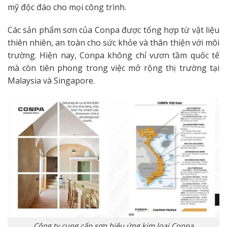
mỹ độc đáo cho mọi công trình.
Các sản phẩm sơn của Conpa được tổng hợp từ vật liệu
thiên nhiên, an toàn cho sức khỏe và thân thiện với môi
trường. Hiện nay, Conpa không chỉ vươn tầm quốc tế
mà còn tiên phong trong việc mở rộng thị trường tại
Malaysia và Singapore.
Công ty cung cấp sơn hiệu ứng kim loại Conpa