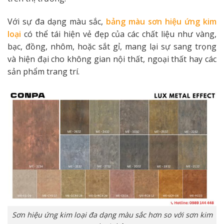
Với sự đa dạng màu sắc,
bảng màu sơn hiệu ứng kim
loại
có thể tái hiện vẻ đẹp của các chất liệu như vàng,
bạc, đồng, nhôm, hoặc sắt gỉ, mang lại sự sang trọng
và hiện đại cho không gian nội thất, ngoại thất hay các
sản phẩm trang trí.
Sơn hiệu ứng kim loại đa dạng màu sắc hơn so với sơn kim