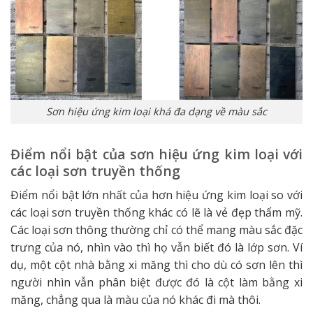
Sơn hiệu ứng kim loại khá đa dạng về màu sắc
Điểm nổi bật của sơn hiệu ứng kim loại với
các loại sơn truyền thống
Điểm nổi bật lớn nhất của hơn hiệu ứng kim loại so với
các loại sơn truyền thống khác có lẽ là vẻ đẹp thẩm mỹ.
Các loại sơn thông thường chỉ có thể mang màu sắc đặc
trưng của nó, nhìn vào thì họ vẫn biết đó là lớp sơn. Ví
dụ, một cột nhà bằng xi măng thì cho dù có sơn lên thì
người nhìn vẫn phân biệt được đó là cột làm bằng xi
măng, chẳng qua là màu của nó khác đi mà thôi.