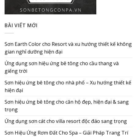
BÀI VIẾT MỚI
Sơn Earth Color cho Resort và xu hướng thiết kế không
gian nghỉ dưỡng hiện đại
Ứng dụng sơn hiệu ứng bê tông cho cầu thang và
giếng trời
Sơn hiệu ứng bê tông cho nhà phố – Xu hướng thiết kế
hiện đại
Sơn hiệu ứng bê tông cho căn hộ đẹp, hiện đại & sang
trọng
Ứng dụng sơn cát cho villa resort độc đáo sang trọng
Sơn Hiệu Ứng Rơm Đất Cho Spa – Giải Pháp Trang Trí