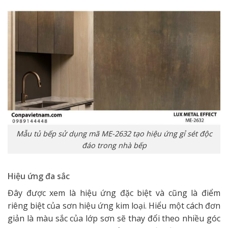
Mẫu tủ bếp sử dụng mã ME-2632 tạo hiệu ứng gỉ sét độc
đáo trong nhà bếp
Hiệu ứng đa sắc
Đây được xem là hiệu ứng đặc biệt và cũng là điểm
riêng biệt của sơn hiệu ứng kim loại. Hiểu một cách đơn
giản là màu sắc của lớp sơn sẽ thay đổi theo nhiều góc