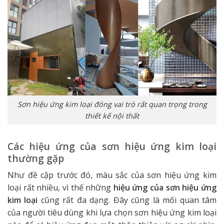
Sơn hiệu ứng kim loại đóng vai trò rất quan trọng trong
thiết kế nội thất
Các hiệu ứng của sơn hiệu ứng kim loại
thường gặp
Như đề cập trước đó, màu sắc của sơn hiệu ứng kim
loại rất nhiều, vì thế những
hiệu ứng của sơn hiệu ứng
kim loại
cũng rất đa dạng. Đây cũng là mối quan tâm
của người tiêu dùng khi lựa chọn sơn hiệu ứng kim loại