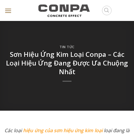
Skip
to
content
TIN TỨC
Sơn Hiệu Ứng Kim Loại Conpa – Các
Loại Hiệu Ứng Đang Được Ưa Chuộng
Nhất
Các loại
hiệu ứng của sơn hiệu ứng kim loại
loại đang là