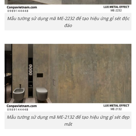
Mẫu tường sử dụng mã ME-2232 để tạo hiệu ứng gỉ sét độc
đáo
Mẫu tường sử dụng mã ME-2132 để tạo hiệu ứng gỉ sét đẹp
mắt