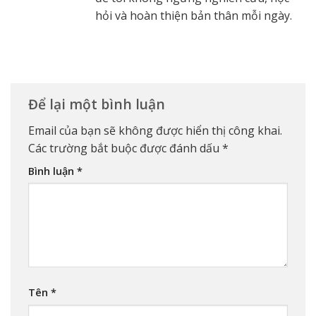
hỏi và hoàn thiện bản thân mỗi ngày.
Để lại một bình luận
Email của bạn sẽ không được hiển thị công khai.
Các trường bắt buộc được đánh dấu
*
Bình luận
*
Tên
*