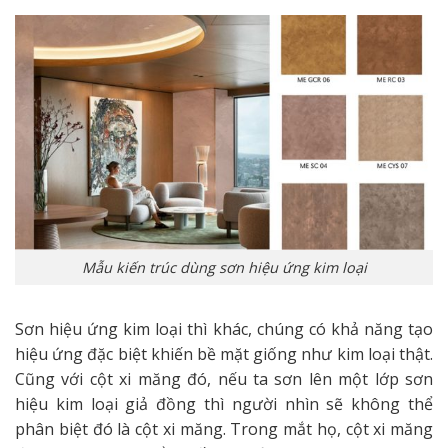
Mẫu kiến trúc dùng sơn hiệu ứng kim loại
Sơn hiệu ứng kim loại thì khác, chúng có khả năng tạo
hiệu ứng đặc biệt khiến bề mặt giống như kim loại thật.
Cũng với cột xi măng đó, nếu ta sơn lên một lớp sơn
hiệu kim loại giả đồng thì người nhìn sẽ không thể
phân biệt đó là cột xi măng. Trong mắt họ, cột xi măng