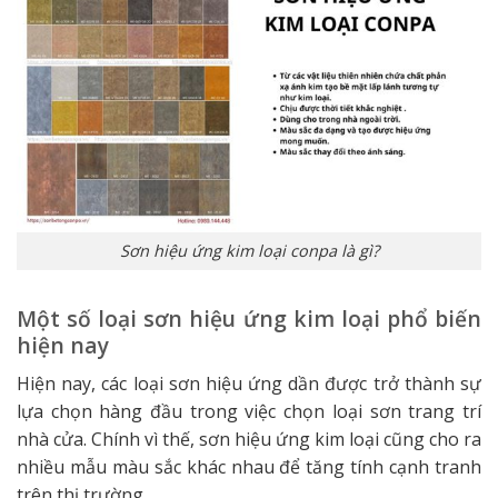
Sơn hiệu ứng kim loại conpa là gì?
Một số loại sơn hiệu ứng kim loại phổ biến
hiện nay
Hiện nay, các loại sơn hiệu ứng dần được trở thành sự
lựa chọn hàng đầu trong việc chọn loại sơn trang trí
nhà cửa. Chính vì thế, sơn hiệu ứng kim loại cũng cho ra
nhiều mẫu màu sắc khác nhau để tăng tính cạnh tranh
trên thị trường.