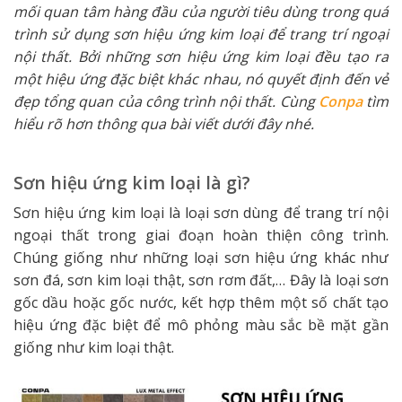
mối quan tâm hàng đầu của người tiêu dùng trong quá
trình sử dụng sơn hiệu ứng kim loại để trang trí ngoại
nội thất. Bởi những sơn hiệu ứng kim loại đều tạo ra
một hiệu ứng đặc biệt khác nhau, nó quyết định đến vẻ
đẹp tổng quan của công trình nội thất. Cùng
Conpa
tìm
hiểu rõ hơn thông qua bài viết dưới đây nhé.
Sơn hiệu ứng kim loại là gì?
Sơn hiệu ứng kim loại là loại sơn dùng để trang trí nội
ngoại thất trong giai đoạn hoàn thiện công trình.
Chúng giống như những loại sơn hiệu ứng khác như
sơn đá, sơn kim loại thật, sơn rơm đất,… Đây là loại sơn
gốc dầu hoặc gốc nước, kết hợp thêm một số chất tạo
hiệu ứng đặc biệt để mô phỏng màu sắc bề mặt gần
giống như kim loại thật.