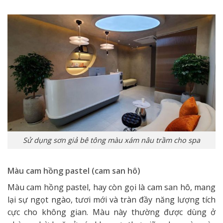
Sử dụng sơn giả bê tông màu xám nâu trầm cho spa
Màu cam hồng pastel (cam san hô)
Màu cam hồng pastel, hay còn gọi là cam san hô, mang
lại sự ngọt ngào, tươi mới và tràn đầy năng lượng tích
cực cho không gian. Màu này thường được dùng ở