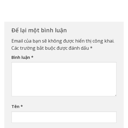
Để lại một bình luận
Email của bạn sẽ không được hiển thị công khai.
Các trường bắt buộc được đánh dấu
*
Bình luận
*
Tên
*