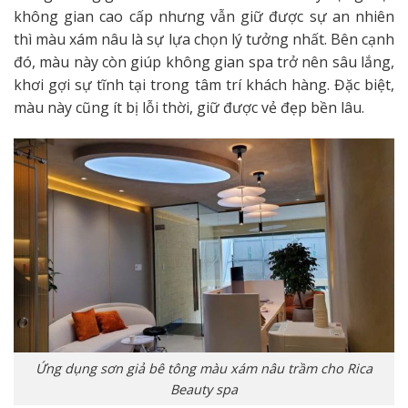
không gian cao cấp nhưng vẫn giữ được sự an nhiên
thì màu xám nâu là sự lựa chọn lý tưởng nhất. Bên cạnh
đó, màu này còn giúp không gian spa trở nên sâu lắng,
khơi gợi sự tĩnh tại trong tâm trí khách hàng. Đặc biệt,
màu này cũng ít bị lỗi thời, giữ được vẻ đẹp bền lâu.
Ứng dụng sơn giả bê tông màu xám nâu trầm cho Rica
Beauty spa