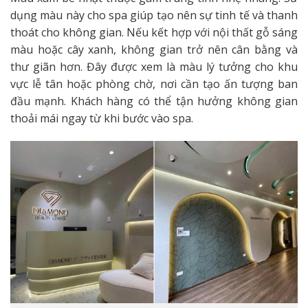
dụng màu này cho spa giúp tạo nên sự tinh tế và thanh
thoát cho không gian. Nếu kết hợp với nội thất gỗ sáng
màu hoặc cây xanh, không gian trở nên cân bằng và
thư giãn hơn. Đây được xem là màu lý tưởng cho khu
vực lễ tân hoặc phòng chờ, nơi cần tạo ấn tượng ban
đầu mạnh. Khách hàng có thể tận hưởng không gian
thoải mái ngay từ khi bước vào spa.