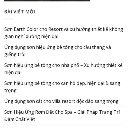
BÀI VIẾT MỚI
Sơn Earth Color cho Resort và xu hướng thiết kế không
gian nghỉ dưỡng hiện đại
Ứng dụng sơn hiệu ứng bê tông cho cầu thang và
giếng trời
Sơn hiệu ứng bê tông cho nhà phố – Xu hướng thiết kế
hiện đại
Sơn hiệu ứng bê tông cho căn hộ đẹp, hiện đại & sang
trọng
Ứng dụng sơn cát cho villa resort độc đáo sang trọng
Sơn Hiệu Ứng Rơm Đất Cho Spa – Giải Pháp Trang Trí
Đậm Chất Việt