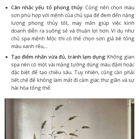
Cân nhắc yếu tố phong thủy
: Cũng nên chọn màu
sơn phù hợp với mệnh của chủ spa để đem đến năng
lượng phong thủy tốt, may mắn giúp việc kinh
doanh diễn ra suông sẻ và thuận lợi hơn. Ví dụ như
chủ spa mệnh Mộc thì có thể chọn sơn giả bê tông
màu xanh rêu,…
Tạo điểm nhấn vừa đủ, tránh lạm dụng
: Không gian
spa nên có một vài mảng tường dùng màu đậm hoặc
đặc biệt để tạo chiều sâu. Tuy nhiên, cũng cần phải
tiết chế để không làm mất đi cảm giác thư giãn và sự
hài hòa tổng thể.