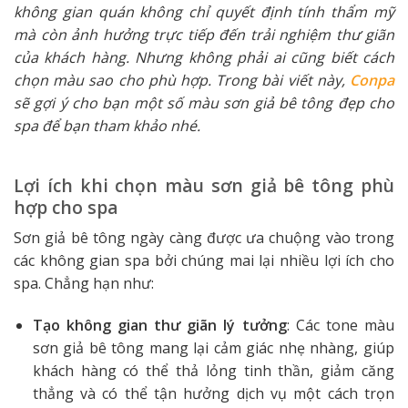
không gian quán không chỉ quyết định tính thẩm mỹ
mà còn ảnh hưởng trực tiếp đến trải nghiệm thư giãn
của khách hàng. Nhưng không phải ai cũng biết cách
chọn màu sao cho phù hợp. Trong bài viết này,
Conpa
sẽ gợi ý cho bạn một số màu sơn giả bê tông đẹp cho
spa để bạn tham khảo nhé.
Lợi ích khi chọn màu sơn giả bê tông phù
hợp cho spa
Sơn giả bê tông ngày càng được ưa chuộng vào trong
các không gian spa bởi chúng mai lại nhiều lợi ích cho
spa. Chẳng hạn như:
Tạo không gian thư giãn lý tưởng
: Các tone màu
sơn giả bê tông mang lại cảm giác nhẹ nhàng, giúp
khách hàng có thể thả lỏng tinh thần, giảm căng
thẳng và có thể tận hưởng dịch vụ một cách trọn