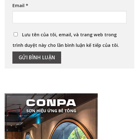
Email
*
Lưu tên của tôi, email, và trang web trong
trình duyệt này cho lần bình luận kế tiếp của tôi.