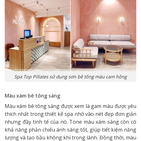
Spa Top Pillates sử dụng sơn bê tông màu cam hồng
Màu xám bê tông sáng
Màu xám bê tông sáng được xem là gam màu được yêu
thích nhất trong thiết kế spa nhờ vào nét đẹp đơn giản
nhưng đầy tinh tế của nó. Tone màu xám sáng còn có
khả năng phản chiếu ánh sáng tốt, giúp tiết kiệm năng
lượng và tạo bầu không khí trong lành. Đồng thời, màu