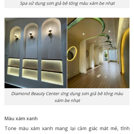
Spa sử dụng sơn giả bê tông màu xám be nhạt
Diamond Beauty Center ứng dụng sơn giả bê tông màu
xám be nhạt
Màu xám xanh
Tone màu xám xanh mang lại cảm giác mát mẻ, tĩnh