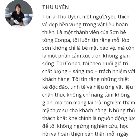
THU UYÊN
Tôi là Thu Uyên, một người yêu thích
vẻ đẹp bền vững trong vật liệu hoàn
thiện. Là một thành viên của Sơn bê
tông Conpa, tôi luôn tin rằng mỗi lớp
sơn không chỉ là bề mặt bảo vệ, mà còn
là một phần cảm xúc tron không gian
sống. Tại Conpa, tôi theo đuổi giá trị
chất lượng – sáng tạo – trách nhiệm với
khách hàng. Tôi tin rằng những thiết
kế độc đáo, tinh tế và hiệu ứng vật liệu
chân thực không chỉ nâng tầm không
gian, mà còn mang lại trải nghiệm thẩm
mỹ thực sự cho khách hàng. Những thử
thách khắt khe chính là nguồn động lực
để tôi không ngừng nghiên cứu, học
hỏi và hoàn thiện bản thân mỗi ngày.