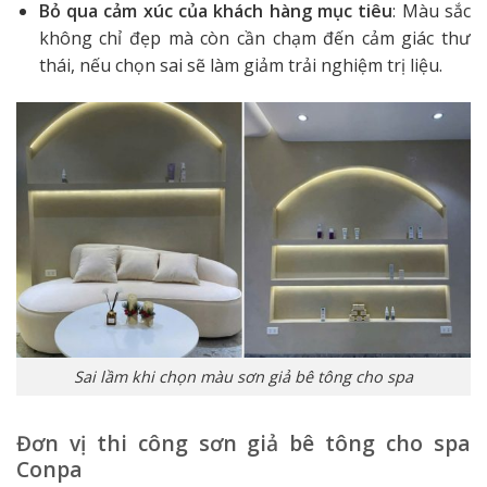
Bỏ qua cảm xúc của khách hàng mục tiêu
: Màu sắc
không chỉ đẹp mà còn cần chạm đến cảm giác thư
thái, nếu chọn sai sẽ làm giảm trải nghiệm trị liệu.
Sai lầm khi chọn màu sơn giả bê tông cho spa
Đơn vị thi công sơn giả bê tông cho spa
Conpa