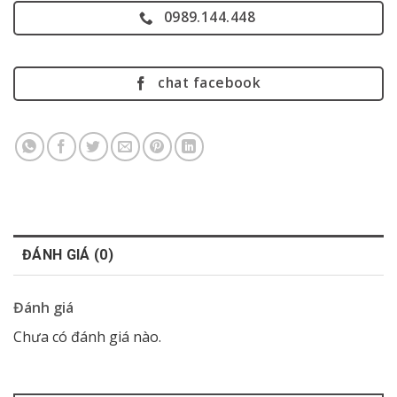
0989.144.448
chat facebook
ĐÁNH GIÁ (0)
Đánh giá
Chưa có đánh giá nào.