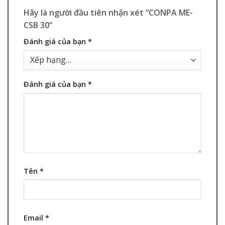
Hãy là người đầu tiên nhận xét “CONPA ME-
CSB 30”
Đánh giá của bạn
*
Đánh giá của bạn
*
Tên
*
Email
*