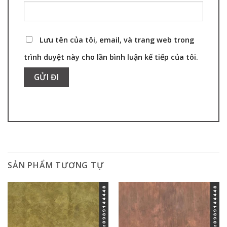
Lưu tên của tôi, email, và trang web trong
trình duyệt này cho lần bình luận kế tiếp của tôi.
SẢN PHẨM TƯƠNG TỰ