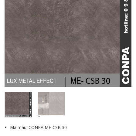
Mã màu: CONPA ME-CSB 30