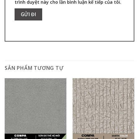
trình duyệt này cho lần bình luận kế tiếp của tôi.
SẢN PHẨM TƯƠNG TỰ