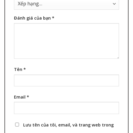
Đánh giá của bạn
*
Tên
*
Email
*
Lưu tên của tôi, email, và trang web trong