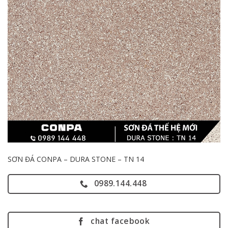
SƠN ĐÁ CONPA – DURA STONE – TN 14
0989.144.448
chat facebook