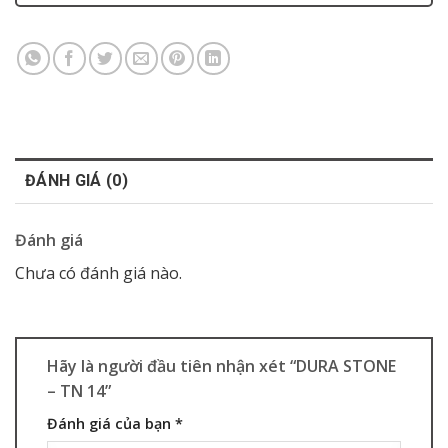
ĐÁNH GIÁ (0)
Đánh giá
Chưa có đánh giá nào.
Hãy là người đầu tiên nhận xét “DURA STONE
– TN 14”
Đánh giá của bạn
*