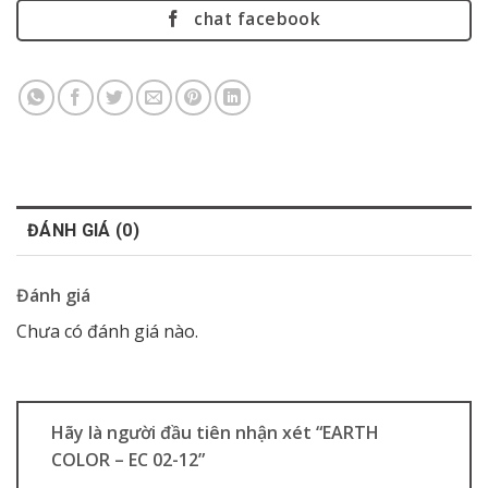
chat facebook
ĐÁNH GIÁ (0)
Đánh giá
Chưa có đánh giá nào.
Hãy là người đầu tiên nhận xét “EARTH
COLOR – EC 02-12”