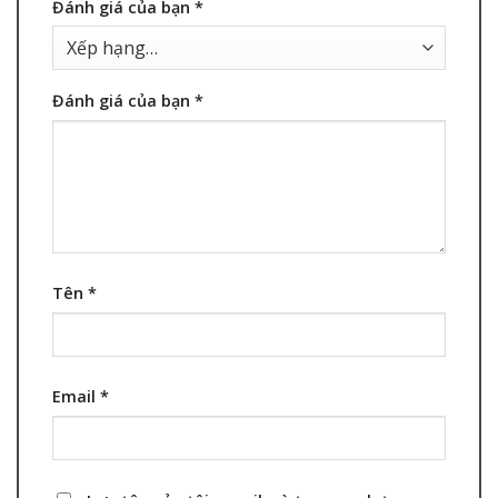
Đánh giá của bạn
*
Đánh giá của bạn
*
Tên
*
Email
*