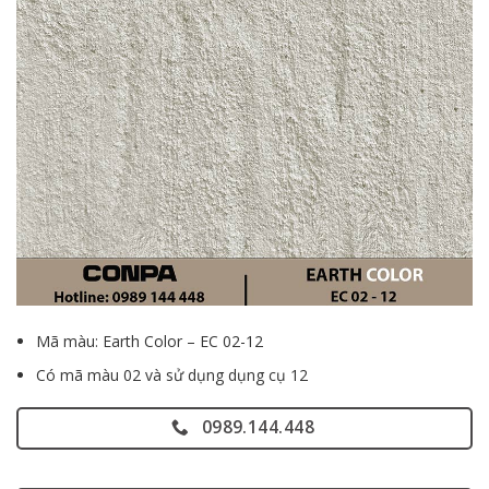
Mã màu: Earth Color – EC 02-12
Có mã màu 02 và sử dụng dụng cụ 12
0989.144.448