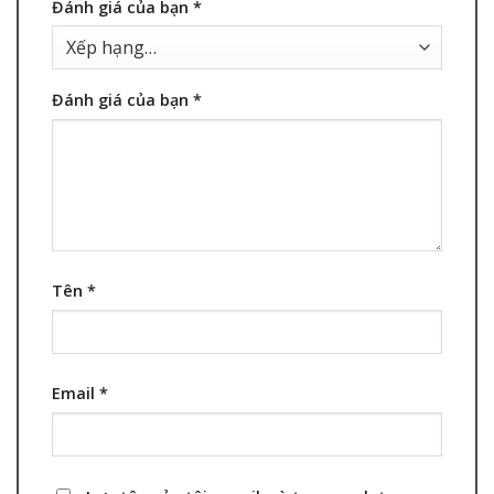
Đánh giá của bạn
*
Đánh giá của bạn
*
Tên
*
Email
*