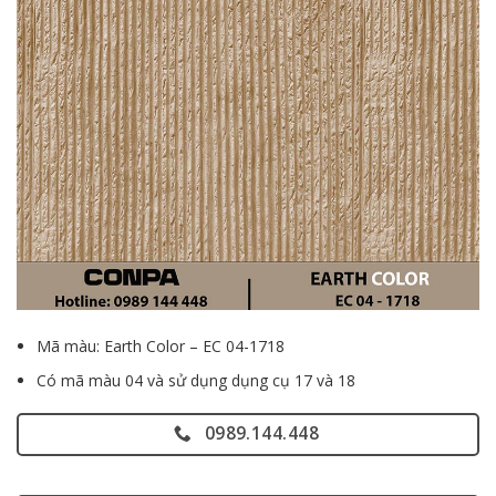
Mã màu: Earth Color – EC 04-1718
Có mã màu 04 và sử dụng dụng cụ 17 và 18
0989.144.448