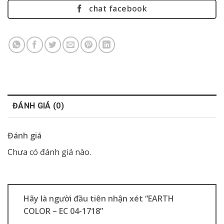
chat facebook
ĐÁNH GIÁ (0)
Đánh giá
Chưa có đánh giá nào.
Hãy là người đầu tiên nhận xét “EARTH
COLOR – EC 04-1718”