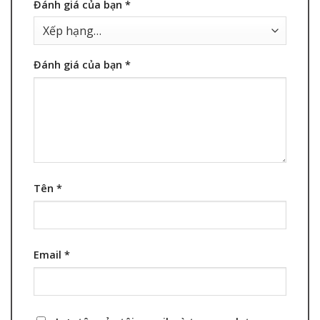
Đánh giá của bạn
*
Đánh giá của bạn
*
Tên
*
Email
*