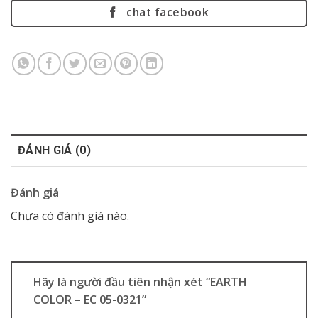
chat facebook
ĐÁNH GIÁ (0)
Đánh giá
Chưa có đánh giá nào.
Hãy là người đầu tiên nhận xét “EARTH
COLOR – EC 05-0321”