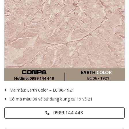
Mã màu: Earth Color – EC 06-1921
Có mã màu 06 và sử dụng dụng cụ 19 và 21
0989.144.448