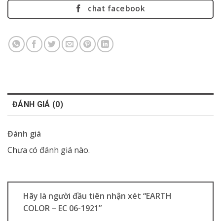
chat facebook
ĐÁNH GIÁ (0)
Đánh giá
Chưa có đánh giá nào.
Hãy là người đầu tiên nhận xét “EARTH
COLOR – EC 06-1921”