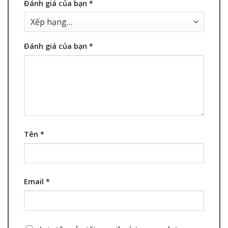
Đánh giá của bạn
*
Đánh giá của bạn
*
Tên
*
Email
*