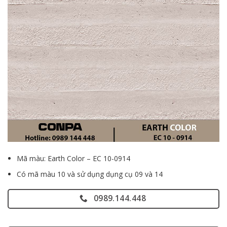
Mã màu: Earth Color – EC 10-0914
Có mã màu 10 và sử dụng dụng cụ 09 và 14
0989.144.448