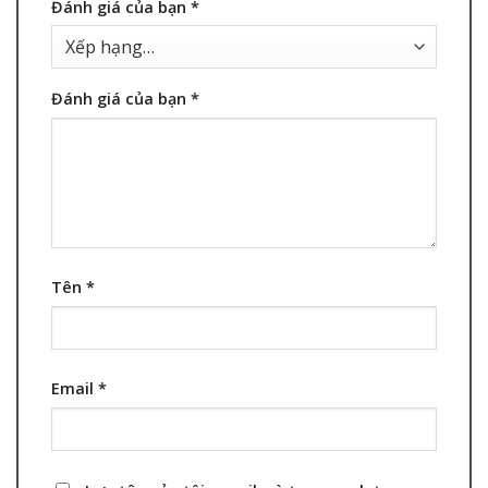
Đánh giá của bạn
*
Đánh giá của bạn
*
Tên
*
Email
*