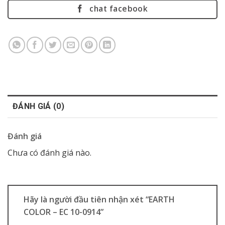
chat facebook
ĐÁNH GIÁ (0)
Đánh giá
Chưa có đánh giá nào.
Hãy là người đầu tiên nhận xét “EARTH
COLOR – EC 10-0914”