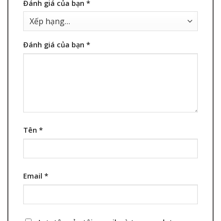
Đánh giá của bạn
*
Đánh giá của bạn
*
Tên
*
Email
*