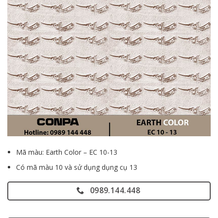
Mã màu: Earth Color – EC 10-13
Có mã màu 10 và sử dụng dụng cụ 13
0989.144.448