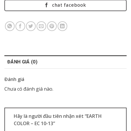
chat facebook
ĐÁNH GIÁ (0)
Đánh giá
Chưa có đánh giá nào.
Hãy là người đầu tiên nhận xét “EARTH
COLOR – EC 10-13”