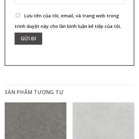
Lưu tên của tôi, email, và trang web trong
trình duyệt này cho lần bình luận kế tiếp của tôi.
SẢN PHẨM TƯƠNG TỰ