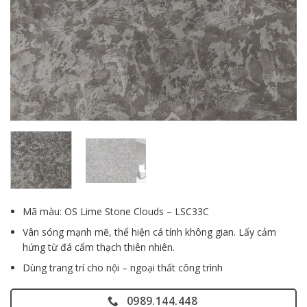
Mã màu: OS Lime Stone Clouds – LSC33C
Vân sóng mạnh mẽ, thể hiện cá tính không gian. Lấy cảm
hứng từ đá cẩm thạch thiên nhiên.
Dùng trang trí cho nội – ngoại thất công trình
0989.144.448