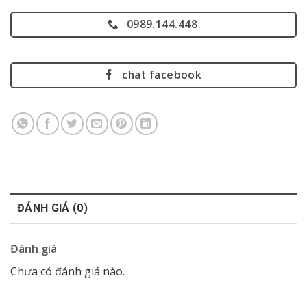
0989.144.448
chat facebook
ĐÁNH GIÁ (0)
Đánh giá
Chưa có đánh giá nào.