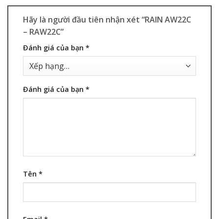
Hãy là người đầu tiên nhận xét “RAIN AW22C
– RAW22C”
Đánh giá của bạn
*
Đánh giá của bạn
*
Tên
*