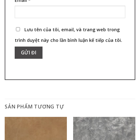
Email
*
Lưu tên của tôi, email, và trang web trong
trình duyệt này cho lần bình luận kế tiếp của tôi.
SẢN PHẨM TƯƠNG TỰ