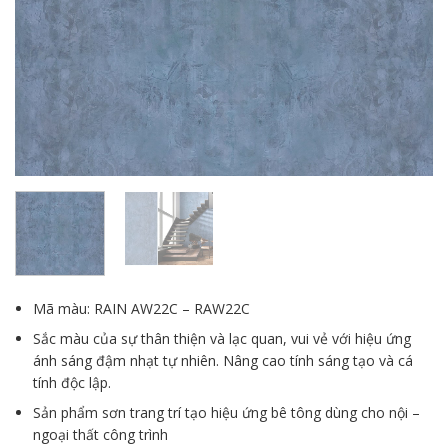
Mã màu: RAIN AW22C – RAW22C
Sắc màu của sự thân thiện và lạc quan, vui vẻ với hiệu ứng
ánh sáng đậm nhạt tự nhiên. Nâng cao tính sáng tạo và cá
tính độc lập.
Sản phẩm sơn trang trí tạo hiệu ứng bê tông dùng cho nội –
ngoại thất công trình