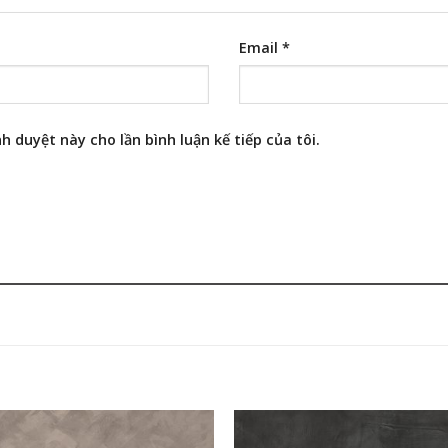
Email
*
h duyệt này cho lần bình luận kế tiếp của tôi.