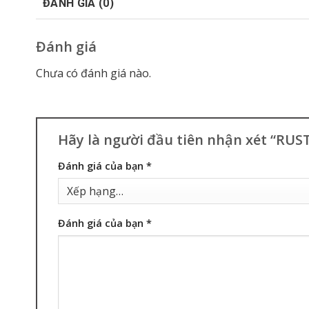
ĐÁNH GIÁ (0)
Đánh giá
Chưa có đánh giá nào.
Hãy là người đầu tiên nhận xét “RUS
Đánh giá của bạn
*
Đánh giá của bạn
*