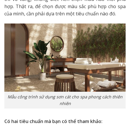
hợp. Thật ra, để chọn được màu sắc phù hợp cho spa
của mình, cần phải dựa trên một tiêu chuẩn nào đó.
Mẫu công trình sử dụng sơn cát cho spa phong cách thiên
nhiên
Có hai tiêu chuẩn mà bạn có thể tham khảo: