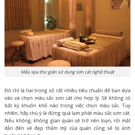
Mẫu spa thư giãn sử dụng sơn cát nghệ thuật
Đó chỉ là hai trong số rất nhiều tiêu chuẩn để bạn dựa
vào và chọn màu sắc sơn cát cho hợp lý. Sẽ không có
bất kỳ khuôn khổ nào trong việc chọn màu sắc. Tuy
nhiên, hãy chú ý là đừng quá lạm phát màu sắc sơn cát.
Nếu không, không gian quán sẽ trở nên loạn, rối mắt
dẫn đến vẻ đẹp thẩm mỹ của quán cũng sẽ bị ảnh