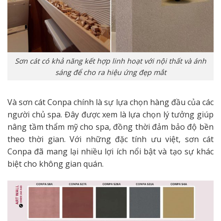
Sơn cát có khả năng kết hợp linh hoạt với nội thất và ánh
sáng để cho ra hiệu ứng đẹp mắt
Và sơn cát Conpa chính là sự lựa chọn hàng đầu của các
người chủ spa. Đây được xem là lựa chọn lý tưởng giúp
nâng tầm thẩm mỹ cho spa, đồng thời đảm bảo độ bền
theo thời gian. Với những đặc tính ưu việt, sơn cát
Conpa đã mang lại nhiều lợi ích nổi bật và tạo sự khác
biệt cho không gian quán.