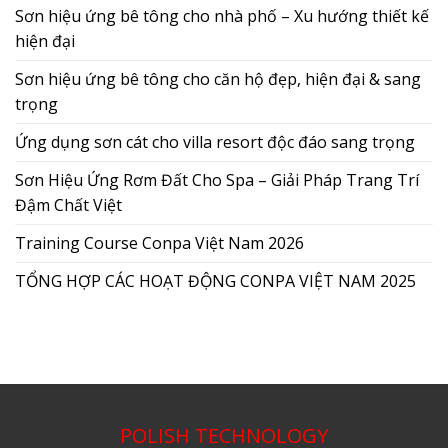
Sơn hiệu ứng bê tông cho nhà phố – Xu hướng thiết kế
hiện đại
Sơn hiệu ứng bê tông cho căn hộ đẹp, hiện đại & sang
trọng
Ứng dụng sơn cát cho villa resort độc đáo sang trọng
Sơn Hiệu Ứng Rơm Đất Cho Spa – Giải Pháp Trang Trí
Đậm Chất Việt
Training Course Conpa Việt Nam 2026
TỔNG HỢP CÁC HOẠT ĐỘNG CONPA VIỆT NAM 2025
POLISH TECHNOLOGY