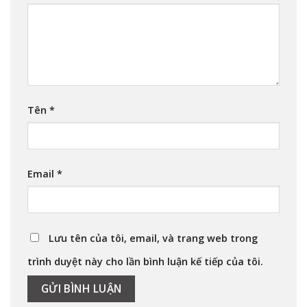
Tên
*
Email
*
Lưu tên của tôi, email, và trang web trong
trình duyệt này cho lần bình luận kế tiếp của tôi.