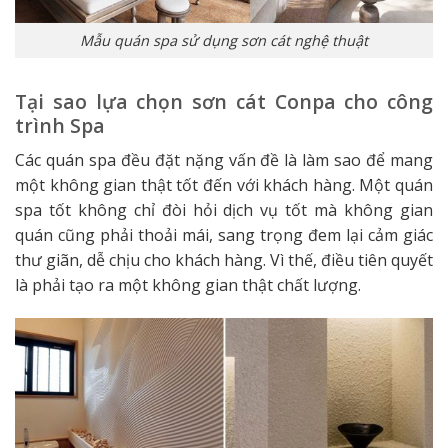
Mẫu quán spa sử dụng sơn cát nghệ thuật
Tại sao lựa chọn sơn cát Conpa cho công
trình Spa
Các quán spa đều đặt nặng vấn đề là làm sao để mang
một không gian thật tốt đến với khách hàng. Một quán
spa tốt không chỉ đòi hỏi dịch vụ tốt mà không gian
quán cũng phải thoải mái, sang trọng đem lại cảm giác
thư giãn, dễ chịu cho khách hàng. Vì thế, điều tiên quyết
là phải tạo ra một không gian thật chất lượng.