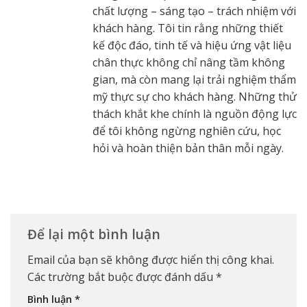
chất lượng – sáng tạo – trách nhiệm với
khách hàng. Tôi tin rằng những thiết
kế độc đáo, tinh tế và hiệu ứng vật liệu
chân thực không chỉ nâng tầm không
gian, mà còn mang lại trải nghiệm thẩm
mỹ thực sự cho khách hàng. Những thử
thách khắt khe chính là nguồn động lực
để tôi không ngừng nghiên cứu, học
hỏi và hoàn thiện bản thân mỗi ngày.
Để lại một bình luận
Email của bạn sẽ không được hiển thị công khai.
Các trường bắt buộc được đánh dấu
*
Bình luận
*