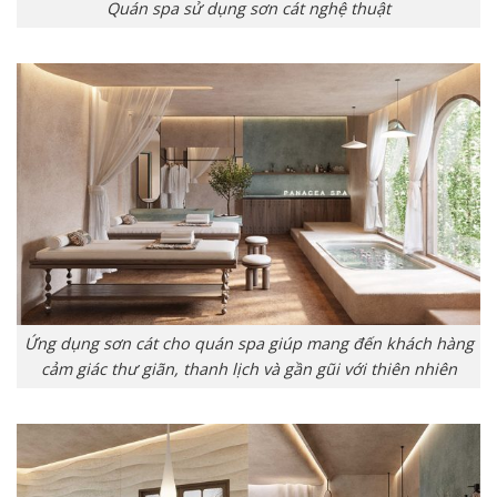
Quán spa sử dụng sơn cát nghệ thuật
Ứng dụng sơn cát cho quán spa giúp mang đến khách hàng
cảm giác thư giãn, thanh lịch và gần gũi với thiên nhiên