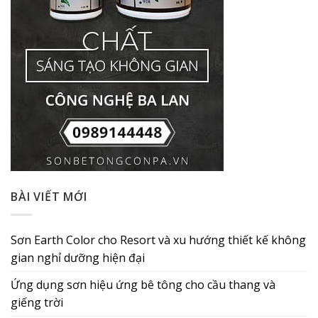
BÀI VIẾT MỚI
Sơn Earth Color cho Resort và xu hướng thiết kế không
gian nghỉ dưỡng hiện đại
Ứng dụng sơn hiệu ứng bê tông cho cầu thang và
giếng trời