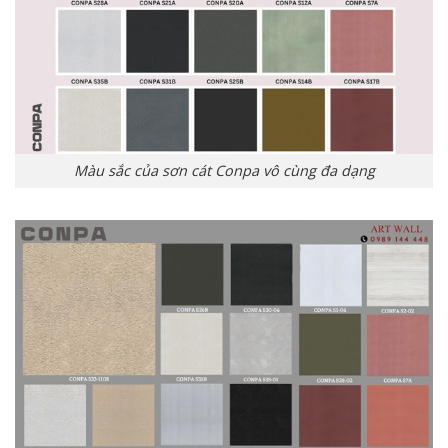
Màu sắc của sơn cát Conpa vô cùng đa dạng