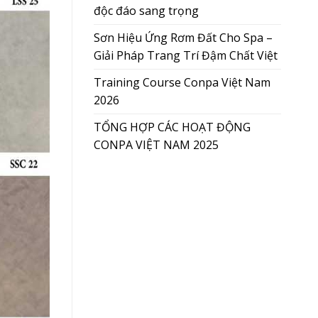
độc đáo sang trọng
Sơn Hiệu Ứng Rơm Đất Cho Spa –
Giải Pháp Trang Trí Đậm Chất Việt
Training Course Conpa Việt Nam
2026
TỔNG HỢP CÁC HOẠT ĐỘNG
CONPA VIỆT NAM 2025