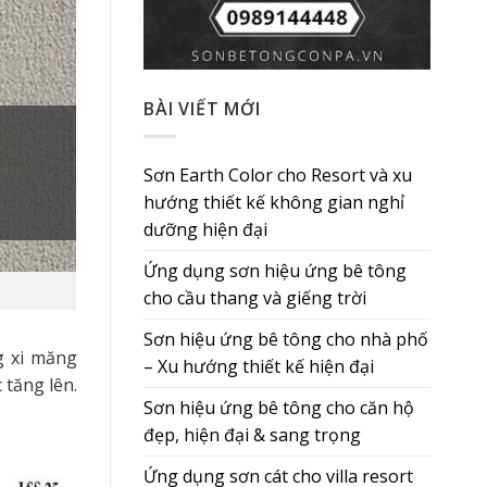
BÀI VIẾT MỚI
Sơn Earth Color cho Resort và xu
hướng thiết kế không gian nghỉ
dưỡng hiện đại
Ứng dụng sơn hiệu ứng bê tông
cho cầu thang và giếng trời
Sơn hiệu ứng bê tông cho nhà phố
g xi măng
– Xu hướng thiết kế hiện đại
 tăng lên.
Sơn hiệu ứng bê tông cho căn hộ
đẹp, hiện đại & sang trọng
Ứng dụng sơn cát cho villa resort