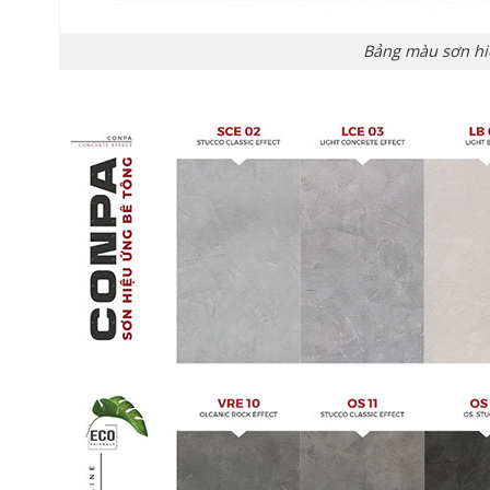
Bảng màu sơn hi