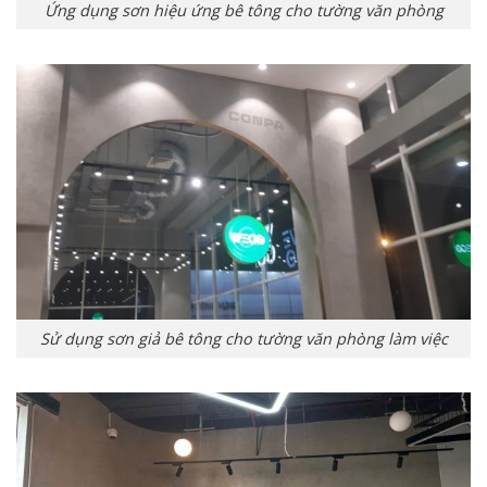
Ứng dụng sơn hiệu ứng bê tông cho tường văn phòng
Sử dụng sơn giả bê tông cho tường văn phòng làm việc