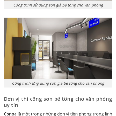
Công trình sử dụng sơn giả bê tông cho văn phòng
Công trình ứng dụng sơn giả bê tông cho văn phòng
Đơn vị thi công sơn bê tông cho văn phòng
uy tín
Conpa
là một trong những đơn vị tiên phong trong lĩnh