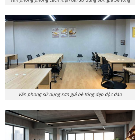
Văn phòng sử dụng sơn giả bê tông đẹp độc đáo