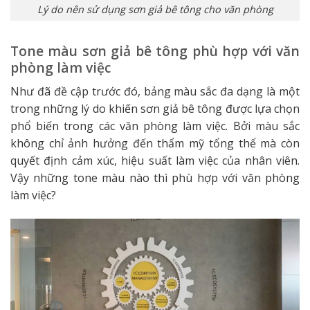
Lý do nên sử dụng sơn giả bê tông cho văn phòng
Tone màu sơn giả bê tông phù hợp với văn
phòng làm việc
Như đã đề cập trước đó, bảng màu sắc đa dạng là một
trong những lý do khiến sơn giả bê tông được lựa chọn
phổ biến trong các văn phòng làm việc. Bởi màu sắc
không chỉ ảnh hưởng đến thẩm mỹ tổng thể mà còn
quyết định cảm xúc, hiệu suất làm việc của nhân viên.
Vậy những tone màu nào thì phù hợp với văn phòng
làm việc?