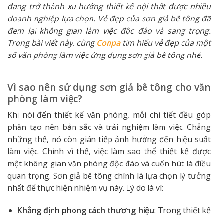
đang trở thành xu hướng thiết kế nội thất được nhiều
doanh nghiệp lựa chọn. Vẻ đẹp của sơn giả bê tông đã
đem lại không gian làm việc độc đáo và sang trọng.
Trong bài viết này, cùng
Conpa
tìm hiểu vẻ đẹp của một
số văn phòng làm việc ứng dụng sơn giả bê tông nhé.
Vì sao nên sử dụng sơn giả bê tông cho văn
phòng làm việc?
Khi nói đến thiết kế văn phòng, mỗi chi tiết đều góp
phần tạo nên bản sắc và trải nghiệm làm việc. Chẳng
những thế, nó còn gián tiếp ảnh hưởng đến hiệu suất
làm việc. Chính vì thế, việc làm sao thể thiết kế được
một không gian văn phòng độc đáo và cuốn hút là điều
quan trọng. Sơn giả bê tông chính là lựa chọn lý tưởng
nhất để thực hiện nhiệm vụ này. Lý do là vì:
Khẳng định phong cách thương hiệu
: Trong thiết kế