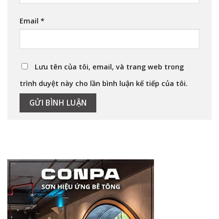
Email
*
Lưu tên của tôi, email, và trang web trong
trình duyệt này cho lần bình luận kế tiếp của tôi.