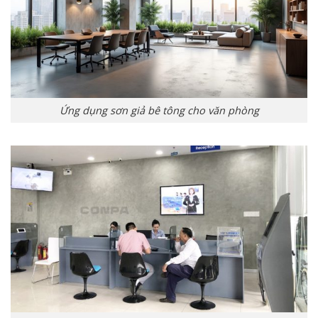
Ứng dụng sơn giả bê tông cho văn phòng