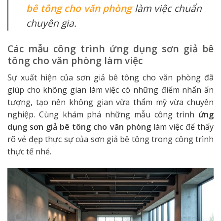
bê tông cho văn phòng
làm việc chuẩn
chuyên gia.
Các mẫu công trình ứng dụng sơn giả bê
tông cho văn phòng làm việc
Sự xuất hiện của sơn giả bê tông cho văn phòng đã
giúp cho không gian làm việc có những điểm nhấn ấn
tượng, tạo nên không gian vừa thẩm mỹ vừa chuyên
nghiệp. Cùng khám phá những mẫu công trình
ứng
dụng sơn giả bê tông cho văn phòng
làm việc để thấy
rõ vẻ đẹp thực sự của sơn giả bê tông trong công trình
thực tế nhé.