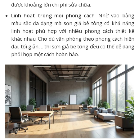
được khoảng lớn chi phí sửa chữa.
Linh hoạt trong mọi phong cách
: Nhờ vào bảng
màu sắc đa dạng mà sơn giả bê tông có khả năng
linh hoạt phù hợp với nhiều phong cách thiết kế
khác nhau. Cho dù văn phòng theo phong cách hiện
đại, tối giản,… thì sơn giả bê tông đều có thể dễ dàng
phối hợp một cách hoàn hảo.