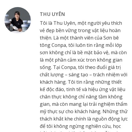
THU UYÊN
Tôi là Thu Uyên, một người yêu thích
vẻ đẹp bền vững trong vật liệu hoàn
thiện. Là một thành viên của Sơn bê
tông Conpa, tôi luôn tin rằng mỗi lớp
sơn không chỉ là bề mặt bảo vệ, mà còn
là một phần cảm xúc tron không gian
sống. Tại Conpa, tôi theo đuổi giá trị
chất lượng – sáng tạo – trách nhiệm với
khách hàng. Tôi tin rằng những thiết
kế độc đáo, tinh tế và hiệu ứng vật liệu
chân thực không chỉ nâng tầm không
gian, mà còn mang lại trải nghiệm thẩm
mỹ thực sự cho khách hàng. Những thử
thách khắt khe chính là nguồn động lực
để tôi không ngừng nghiên cứu, học