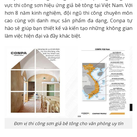
vực thi công sơn hiệu ứng giả bê tông tại Việt Nam. Với
hơn 8 năm kinh nghiệm, đội ngũ thi công chuyên môn
cao cùng với danh mục sản phẩm đa dạng, Conpa tự
hào sẽ giúp bạn thiết kế và kiến tạo những không gian
làm việc hiện đại và đầy khác biệt.
Đơn vị thi công sơn giả bê tông cho văn phòng uy tín