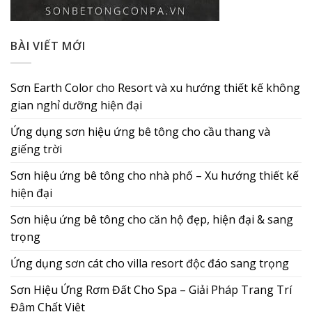
BÀI VIẾT MỚI
Sơn Earth Color cho Resort và xu hướng thiết kế không
gian nghỉ dưỡng hiện đại
Ứng dụng sơn hiệu ứng bê tông cho cầu thang và
giếng trời
Sơn hiệu ứng bê tông cho nhà phố – Xu hướng thiết kế
hiện đại
Sơn hiệu ứng bê tông cho căn hộ đẹp, hiện đại & sang
trọng
Ứng dụng sơn cát cho villa resort độc đáo sang trọng
Sơn Hiệu Ứng Rơm Đất Cho Spa – Giải Pháp Trang Trí
Đậm Chất Việt