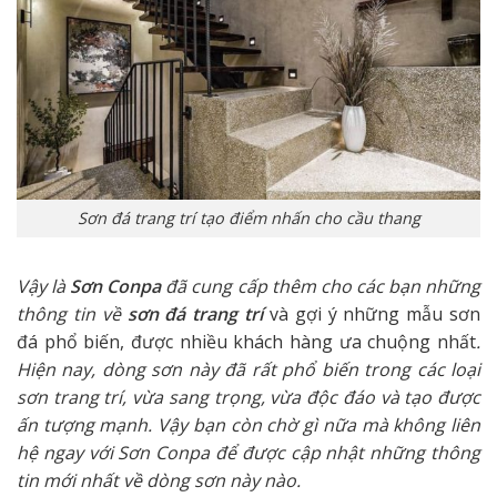
Sơn đá trang trí tạo điểm nhấn cho cầu thang
Vậy là
Sơn Conpa
đã cung cấp thêm cho các bạn những
thông tin về
sơn đá trang trí
và gợi ý những mẫu sơn
đá phổ biến, được nhiều khách hàng ưa chuộng nhất
.
Hiện nay, dòng sơn này đã rất phổ biến trong các loại
sơn trang trí, vừa sang trọng, vừa độc đáo và tạo được
ấn tượng mạnh. Vậy bạn còn chờ gì nữa mà không liên
hệ ngay với Sơn Conpa để được cập nhật những thông
tin mới nhất về dòng sơn này nào.