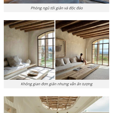
Phòng ngủ tối giản và độc đáo
Không gian đơn giản nhưng vẫn ấn tượng