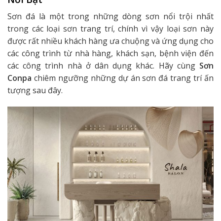
Sơn đá là một trong những dòng sơn nổi trội nhất
trong các loại sơn trang trí, chính vì vậy loại sơn này
được rất nhiều khách hàng ưa chuộng và ứng dụng cho
các công trình từ nhà hàng, khách sạn, bệnh viện đến
các công trình nhà ở dân dụng khác. Hãy cùng
Sơn
Conpa
chiêm ngưỡng những dự án sơn đá trang trí ấn
tượng sau đây.