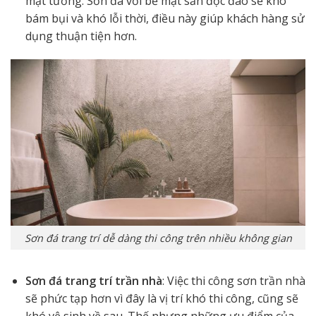
mặt tường. Sơn đá với bề mặt sần độc đáo sẽ khó
bám bụi và khó lỗi thời, điều này giúp khách hàng sử
dụng thuận tiện hơn.
Sơn đá trang trí dễ dàng thi công trên nhiều không gian
Sơn đá trang trí trần nhà
: Việc thi công sơn trần nhà
sẽ phức tạp hơn vì đây là vị trí khó thi công, cũng sẽ