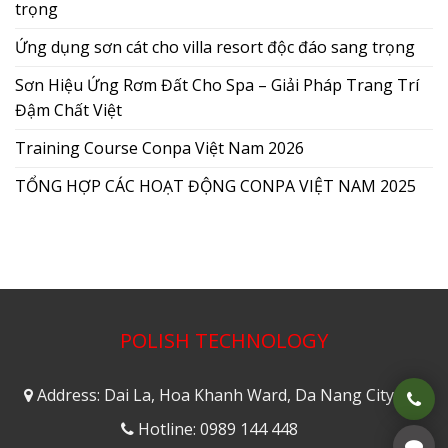
trọng
Ứng dụng sơn cát cho villa resort độc đáo sang trọng
Sơn Hiệu Ứng Rơm Đất Cho Spa – Giải Pháp Trang Trí
Đậm Chất Việt
Training Course Conpa Việt Nam 2026
TỔNG HỢP CÁC HOẠT ĐỘNG CONPA VIỆT NAM 2025
POLISH TECHNOLOGY
Address: Dai La, Hoa Khanh Ward, Da Nang City
Hotline: 0989 144 448