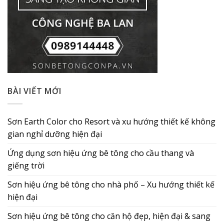
BÀI VIẾT MỚI
Sơn Earth Color cho Resort và xu hướng thiết kế không
gian nghỉ dưỡng hiện đại
Ứng dụng sơn hiệu ứng bê tông cho cầu thang và
giếng trời
Sơn hiệu ứng bê tông cho nhà phố – Xu hướng thiết kế
hiện đại
Sơn hiệu ứng bê tông cho căn hộ đẹp, hiện đại & sang