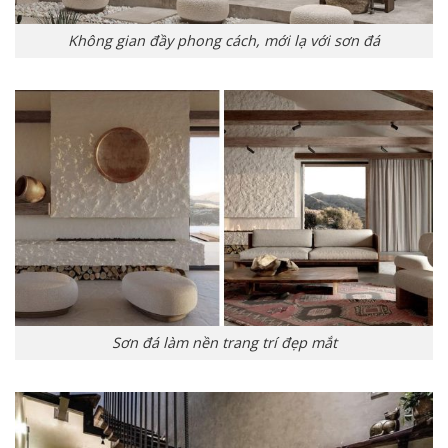
Không gian đầy phong cách, mới lạ với sơn đá
Sơn đá làm nền trang trí đẹp mắt