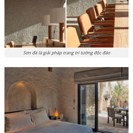
Sơn đá là giải pháp trang trí tường độc đáo