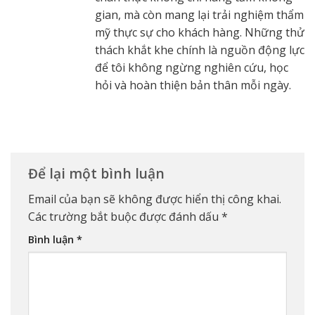
gian, mà còn mang lại trải nghiệm thẩm
mỹ thực sự cho khách hàng. Những thử
thách khắt khe chính là nguồn động lực
để tôi không ngừng nghiên cứu, học
hỏi và hoàn thiện bản thân mỗi ngày.
Để lại một bình luận
Email của bạn sẽ không được hiển thị công khai.
Các trường bắt buộc được đánh dấu
*
Bình luận
*