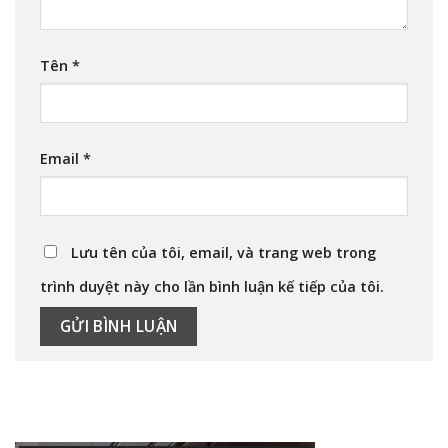
Tên
*
Email
*
Lưu tên của tôi, email, và trang web trong
trình duyệt này cho lần bình luận kế tiếp của tôi.