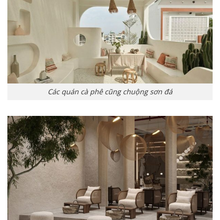
Các quán cà phê cũng chuộng sơn đá