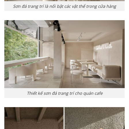
Sơn đá trang trí là nổi bật các vật thể trong cửa hàng
Thiết kế sơn đá trang trí cho quán cafe