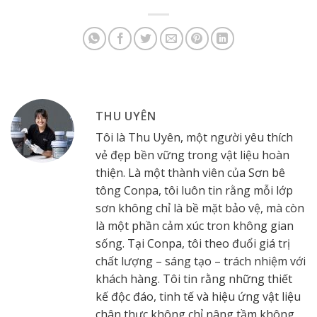
THU UYÊN
Tôi là Thu Uyên, một người yêu thích
vẻ đẹp bền vững trong vật liệu hoàn
thiện. Là một thành viên của Sơn bê
tông Conpa, tôi luôn tin rằng mỗi lớp
sơn không chỉ là bề mặt bảo vệ, mà còn
là một phần cảm xúc tron không gian
sống. Tại Conpa, tôi theo đuổi giá trị
chất lượng – sáng tạo – trách nhiệm với
khách hàng. Tôi tin rằng những thiết
kế độc đáo, tinh tế và hiệu ứng vật liệu
chân thực không chỉ nâng tầm không