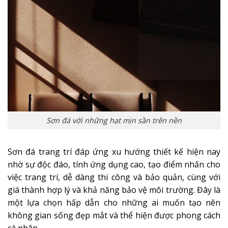
Sơn đá với những hạt mịn sần trên nền
Sơn đá trang trí đáp ứng xu hướng thiết kế hiện nay
nhờ sự độc đáo, tính ứng dụng cao, tạo điểm nhấn cho
việc trang trí, dễ dàng thi công và bảo quản, cùng với
giá thành hợp lý và khả năng bảo vệ môi trường. Đây là
một lựa chọn hấp dẫn cho những ai muốn tạo nên
không gian sống đẹp mắt và thể hiện được phong cách
cá nhân.