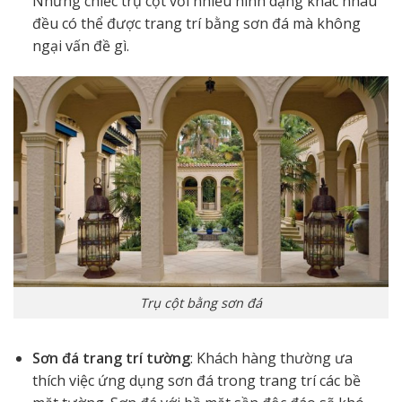
Những chiếc trụ cột với nhiều hình dạng khác nhau
đều có thể được trang trí bằng sơn đá mà không
ngại vấn đề gì.
Trụ cột bằng sơn đá
Sơn đá trang trí tường
: Khách hàng thường ưa
thích việc ứng dụng sơn đá trong trang trí các bề