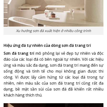
Xu hướng sơn đá xuất hiện ở nhiều công trình
Hiệu ứng đá tự nhiên của dòng sơn đá trang trí
Sơn đá trang trí
mô phỏng lại vẻ đẹp tự nhiên và độc
đáo của các loại đá có bên ngoài tự nhiên. Với các hiệu
ứng và màu sắc đa dạng, sơn đá trang trí mang đến sự
sống động và tinh tế cho mọi không gian được thi
công. Vì được lấy cảm hứng từ các loại đá trong tự
nhiên, nên màu sắc của sơn đá trang trí cũng rất đa
dạng, bề mặt sần sùi của sơn đá đã khiến rất nhiều
khách hàng thích thú.