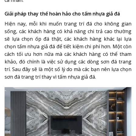
Giải pháp thay thế hoàn hảo cho tấm nhựa giả đá
Hiện nay, mỗi khi muốn trang trí đá cho không gian
sống, các khách hàng có khả năng chi trả cao thường
sẽ lựa chọn ốp đá thật, các khách hàng khác lại lựa
chọn tấm nhựa giả đá để tiết kiệm chi phí hơn. Một còn
cách tối ưu hơn nữa mà các khách hàng có thể tham
khảo, đó chính là việc sử dụng các dòng sơn đá trang
trí. Sau đây sẽ là một số lý do mà các bạn nên lựa chọn
sơn đá trang trí thay vì tấm nhựa giả đá.