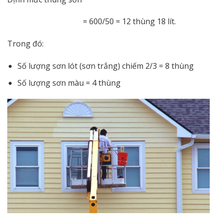
= 600/50 = 12 thùng 18 lít.
Trong đó:
Số lượng sơn lót (sơn trắng) chiếm 2/3 = 8 thùng
Số lượng sơn màu = 4 thùng