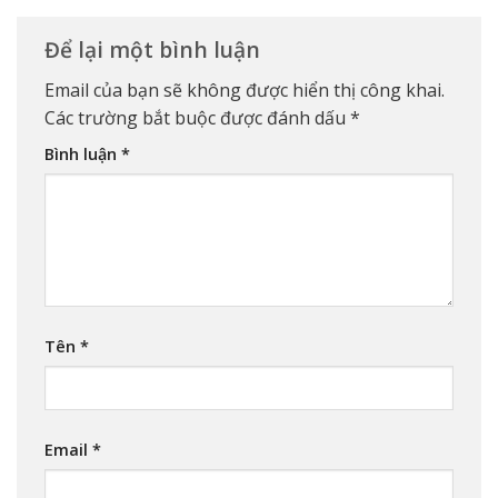
Để lại một bình luận
Email của bạn sẽ không được hiển thị công khai.
Các trường bắt buộc được đánh dấu
*
Bình luận
*
Tên
*
Email
*