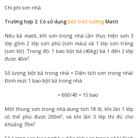
Chi phí sơn nhà
Trường hợp 2: Có sử dụng
bột trét tường
Matit
Nếu bả matit, khi sơn trong nhà cần thực hiện sơn 3
lớp gồm 2 lớp sơn phủ (sơn màu) và 1 lớp sơn trắng
(sơn lót). Trong đó: 1 bao bột bả (40kg) bả 1 đến 2 lớp
được 40m².
Số lượng bột bả trong nhà = Diện tích sơn trong nhà/
Định mức 1 bao bột bả trong nhà
= 600/40 = 15 bao
Một thùng sơn trong nhà dung tích 18 lít, khi lăn 1 lớp
có thể phủ được 200m², và khi lăn 3 lớp thì đủ cho
khoảng 70m².