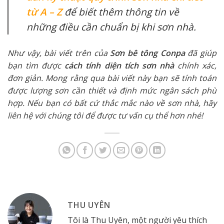
từ A – Z
để biết thêm thông tin về
những điều cần chuẩn bị khi sơn nhà.
Như vậy, bài viết trên của
Sơn bê tông Conpa
đã giúp
bạn tìm được
cách tính diện tích sơn nhà
chính xác,
đơn giản. Mong rằng qua bài viết này bạn sẽ tính toán
được lượng sơn cần thiết và định mức ngân sách phù
hợp. Nếu bạn có bất cứ thắc mắc nào về sơn nhà, hãy
liên hệ với chúng tôi để được tư vấn cụ thể hơn nhé!
THU UYÊN
Tôi là Thu Uyên, một người yêu thích