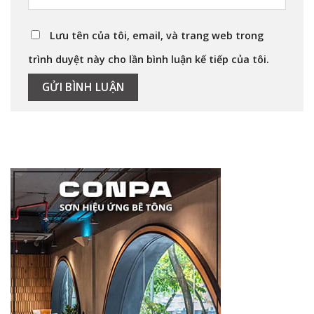
Lưu tên của tôi, email, và trang web trong
trình duyệt này cho lần bình luận kế tiếp của tôi.