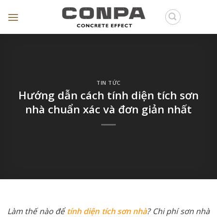
Skip
to
content
TIN TỨC
Hướng dẫn cách tính diện tích sơn
nhà chuẩn xác và đơn giản nhất
Làm thế nào để
tính diện tích sơn nhà
? Chi phí sơn nhà