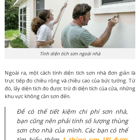
Tính diện tích sơn ngoài nhà
Ngoài ra, một cách tính diện tích sơn nhà đơn giản là
trực tiếp đo chiều rộng và chiều cao của bức tường. Từ
đó, lấy diện tích đo được trừ đi diện tích của cửa, những
khu vực không cần sơn đến.
Để có thể tiết kiệm chi phí sơn nhà,
bạn cũng nên phải tính số lượng thùng
sơn cho nhà của mình. Các bạn có thể
tìm hiểu thêm
1 thùng sơn 18l được