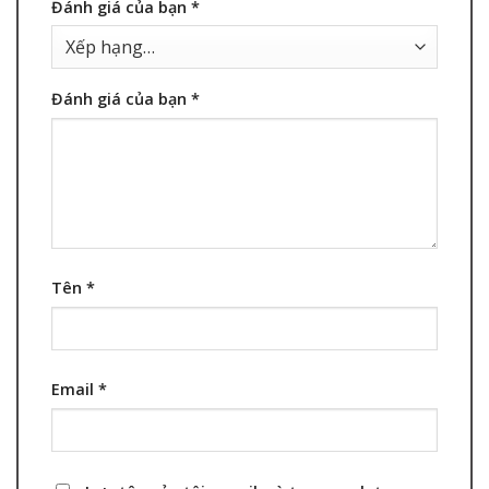
Đánh giá của bạn
*
Đánh giá của bạn
*
Tên
*
Email
*