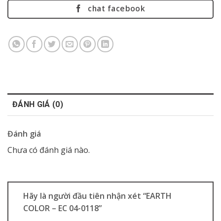
chat facebook
ĐÁNH GIÁ (0)
Đánh giá
Chưa có đánh giá nào.
Hãy là người đầu tiên nhận xét “EARTH
COLOR – EC 04-0118”