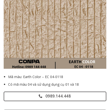
Mã màu: Earth Color – EC 04-0118
Có mã màu 04 và sử dụng dụng cụ 01 và 18
0989.144.448