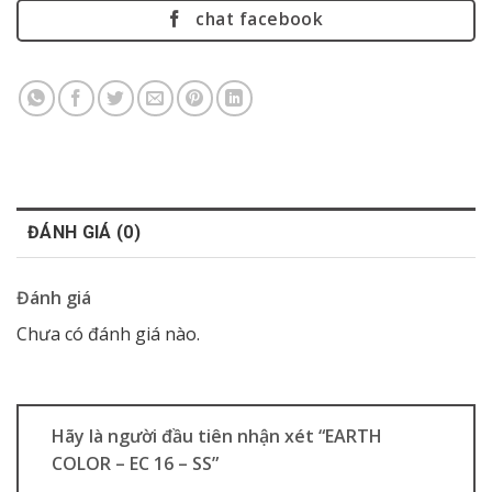
chat facebook
ĐÁNH GIÁ (0)
Đánh giá
Chưa có đánh giá nào.
Hãy là người đầu tiên nhận xét “EARTH
COLOR – EC 16 – SS”