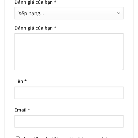
Đánh giá của bạn
*
Đánh giá của bạn
*
Tên
*
Email
*