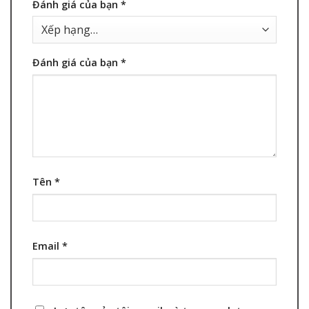
Đánh giá của bạn
*
Đánh giá của bạn
*
Tên
*
Email
*