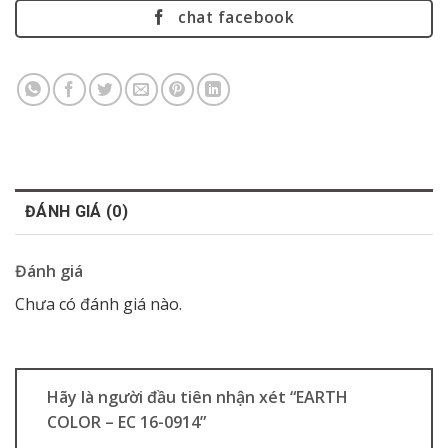
chat facebook
ĐÁNH GIÁ (0)
Đánh giá
Chưa có đánh giá nào.
Hãy là người đầu tiên nhận xét “EARTH
COLOR – EC 16-0914”