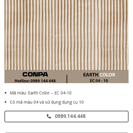
Mã màu: Earth Color – EC 04-10
Có mã màu 04 và sử dụng dụng cụ 10
0989.144.448