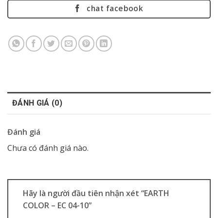
chat facebook
ĐÁNH GIÁ (0)
Đánh giá
Chưa có đánh giá nào.
Hãy là người đầu tiên nhận xét “EARTH
COLOR – EC 04-10”