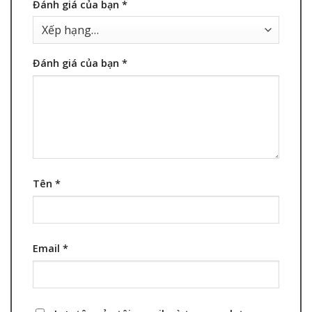
Đánh giá của bạn
*
Đánh giá của bạn
*
Tên
*
Email
*