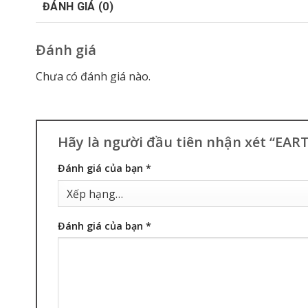
ĐÁNH GIÁ (0)
Đánh giá
Chưa có đánh giá nào.
Hãy là người đầu tiên nhận xét “EAR
Đánh giá của bạn
*
Đánh giá của bạn
*