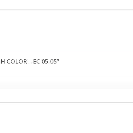
TH COLOR – EC 05-05”