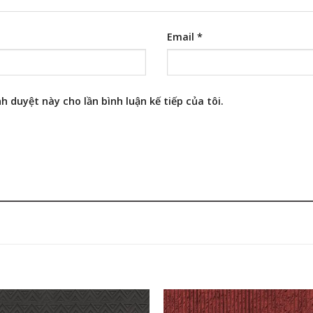
Email
*
h duyệt này cho lần bình luận kế tiếp của tôi.