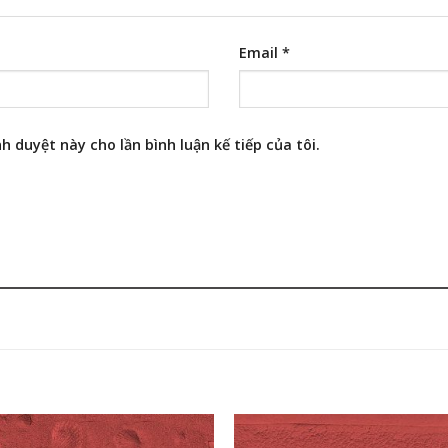
Email
*
h duyệt này cho lần bình luận kế tiếp của tôi.