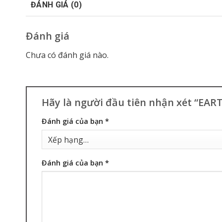
ĐÁNH GIÁ (0)
Đánh giá
Chưa có đánh giá nào.
Hãy là người đầu tiên nhận xét “EAR
Đánh giá của bạn
*
Đánh giá của bạn
*