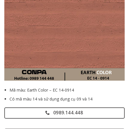
Mã màu: Earth Color – EC 14-0914
Có mã màu 14 và sử dụng dụng cụ 09 và 14
0989.144.448