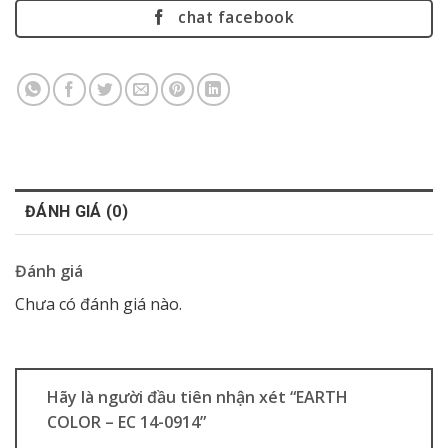
chat facebook
ĐÁNH GIÁ (0)
Đánh giá
Chưa có đánh giá nào.
Hãy là người đầu tiên nhận xét “EARTH
COLOR – EC 14-0914”