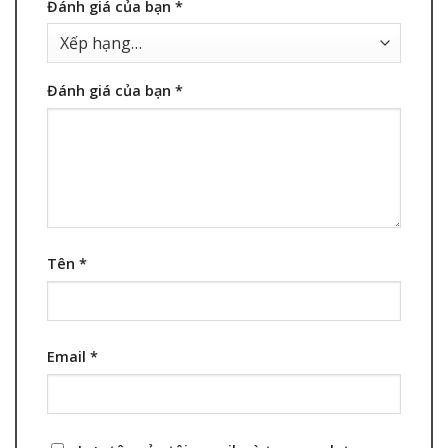
Đánh giá của bạn
*
Đánh giá của bạn
*
Tên
*
Email
*