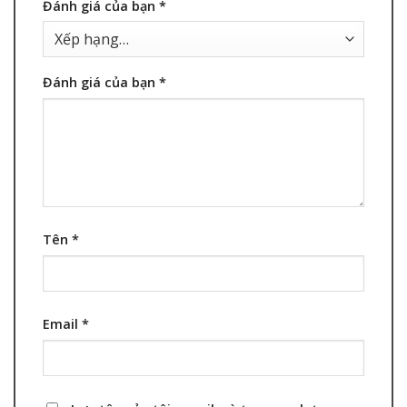
Đánh giá của bạn
*
Đánh giá của bạn
*
Tên
*
Email
*