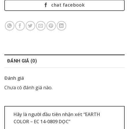
chat facebook
ĐÁNH GIÁ (0)
Đánh giá
Chưa có đánh giá nào.
Hãy là người đầu tiên nhận xét “EARTH
COLOR – EC 14-0809 DỌC”