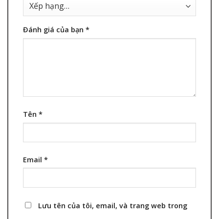
Đánh giá của bạn
*
Tên
*
Email
*
Lưu tên của tôi, email, và trang web trong