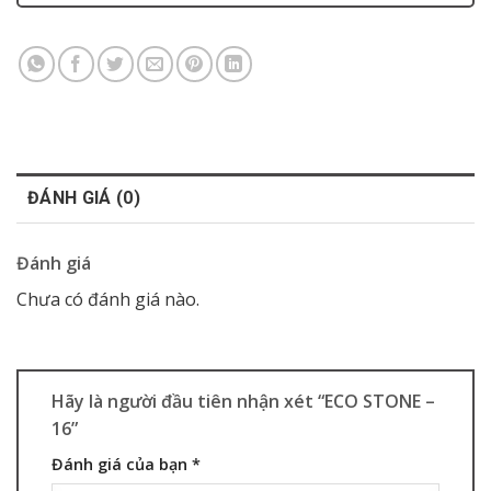
ĐÁNH GIÁ (0)
Đánh giá
Chưa có đánh giá nào.
Hãy là người đầu tiên nhận xét “ECO STONE –
16”
Đánh giá của bạn
*