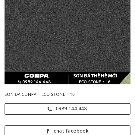
SƠN ĐÁ CONPA – ECO STONE – 16
0989.144.448
chat facebook