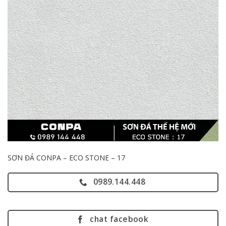
SƠN ĐÁ CONPA – ECO STONE – 17
0989.144.448
chat facebook