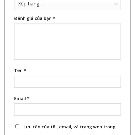
Đánh giá của bạn
*
Tên
*
Email
*
Lưu tên của tôi, email, và trang web trong