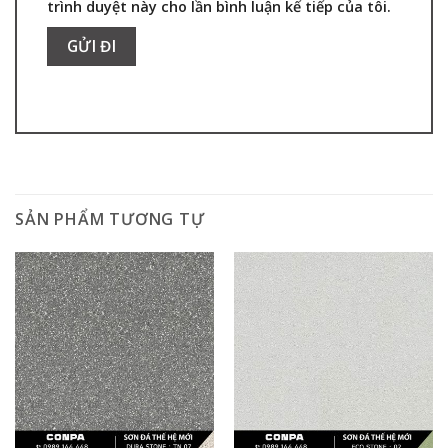
trình duyệt này cho lần bình luận kế tiếp của tôi.
SẢN PHẨM TƯƠNG TỰ