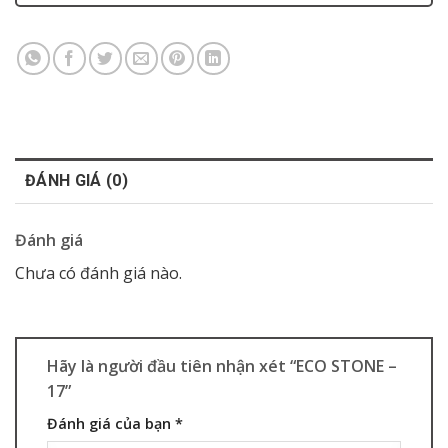
ĐÁNH GIÁ (0)
Đánh giá
Chưa có đánh giá nào.
Hãy là người đầu tiên nhận xét “ECO STONE –
17”
Đánh giá của bạn
*