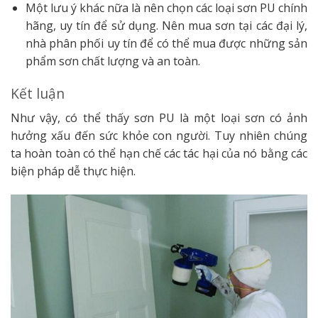
Một lưu ý khác nữa là nên chọn các loại sơn PU chính
hãng, uy tín để sử dụng. Nên mua sơn tại các đại lý,
nhà phân phối uy tín để có thể mua được những sản
phẩm sơn chất lượng và an toàn.
Kết luận
Như vậy, có thể thấy sơn PU là một loại sơn có ảnh
hưởng xấu đến sức khỏe con người. Tuy nhiên chúng
ta hoàn toàn có thể hạn chế các tác hại của nó bằng các
biện pháp dễ thực hiện.