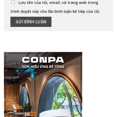
Lưu tên của tôi, email, và trang web trong
trình duyệt này cho lần bình luận kế tiếp của tôi.