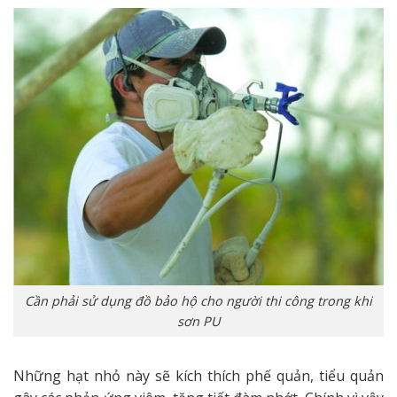
Cần phải sử dụng đồ bảo hộ cho người thi công trong khi
sơn PU
Những hạt nhỏ này sẽ kích thích phế quản, tiểu quản