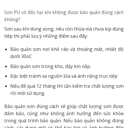
Sơn PU có độc hại khi không được bảo quản đúng cách
không?
Sơn sau khi dùng xong, nếu còn thừa mà chưa kịp dùng
tiếp thì phải lưu ý những điểm sau đây:
Bảo quản sơn nơi khô ráo và thoáng mát, nhiệt độ
dưới 30oC
Bảo quản sơn trong kho, đậy kín nắp.
Đặc biệt tránh xa nguồn lửa và ánh nắng trực tiếp
Nếu để quá 12 tháng thì cần kiểm tra chất lượng sơn
rồi mới sử dụng.
Bảo quản sơn đúng cách sẽ giúp chất lượng sơn được
đảm bảo, cũng như không ảnh hưởng đến sức khỏe
trong quá trình bảo quản. Nếu bảo quản không đúng
cách, các dung môi có thể bay hơi và ảnh hưởng đến