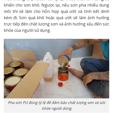
khiến cho sơn khô. Ngược lại, nếu sơn pha nhiều dung
môi thì sẽ làm cho hỗn hợp quá ướt và tính kết dính
kém đi. Sơn quá khô hoặc quá ướt sẽ làm ảnh hưởng
trực tiếp đến chất lượng sơn và ảnh hưởng xấu đến sức
khỏe của người sử dụng.
Pha sơn PU đúng tỷ lệ để đảm bảo chất lượng sơn và sức
khỏe người dùng