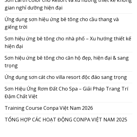
gian nghỉ dưỡng hiện đại
Ứng dụng sơn hiệu ứng bê tông cho cầu thang và
giếng trời
Sơn hiệu ứng bê tông cho nhà phố – Xu hướng thiết kế
hiện đại
Sơn hiệu ứng bê tông cho căn hộ đẹp, hiện đại & sang
trọng
Ứng dụng sơn cát cho villa resort độc đáo sang trọng
Sơn Hiệu Ứng Rơm Đất Cho Spa – Giải Pháp Trang Trí
Đậm Chất Việt
Training Course Conpa Việt Nam 2026
TỔNG HỢP CÁC HOẠT ĐỘNG CONPA VIỆT NAM 2025