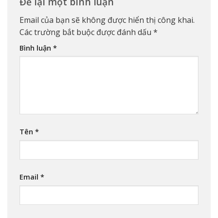
Để lại một bình luận
Email của bạn sẽ không được hiển thị công khai.
Các trường bắt buộc được đánh dấu
*
Bình luận
*
Tên
*
Email
*