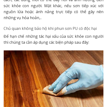
sức khỏe con người. Mặt khác, nếu sơn tiếp xúc với
nguồn lửa hoặc ánh nắng trực tiếp có thể gây nên
những vụ hỏa hoản,..
Chủ quan không bảo hộ khi phun sơn PU có độc hại
Để hạn chế những tác hại xấu của sức khỏe con người
thì chúng ta cần áp dụng các biện pháp sau đây: