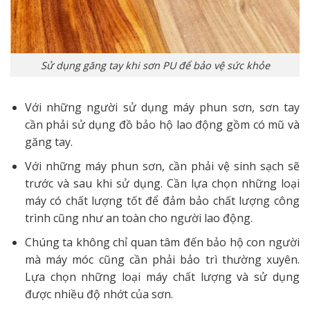
Sử dụng găng tay khi sơn PU để bảo vệ sức khỏe
Với những người sử dụng máy phun sơn, sơn tay
cần phải sử dụng đồ bảo hộ lao động gồm có mũ và
găng tay.
Với những máy phun sơn, cần phải vệ sinh sạch sẽ
trước và sau khi sử dụng. Cần lựa chọn những loại
máy có chất lượng tốt để đảm bảo chất lượng công
trình cũng như an toàn cho người lao động.
Chúng ta không chỉ quan tâm đến bảo hộ con người
mà máy móc cũng cần phải bảo trì thường xuyên.
Lựa chọn những loại máy chất lượng và sử dụng
được nhiều độ nhớt của sơn.