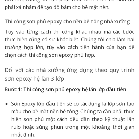
phải xả nhám để tạo độ bám cho bề mặt nền.
Thi công sơn phủ epoxy cho nền bê tông nhà xưởng
Tùy vào từng cách thi công khác nhau mà các bước
thực hiện cũng có sự khác biệt. Chúng tôi chia làm hai
trường hợp lớn, tùy vào cách tiến hành của bạn để
chọn cách thi công sơn epoxy phù hợp.
Đối với các nhà xưởng ứng dụng theo quy trình
sơn epoxy hệ lăn 3 lớp
Bước 1: Thi công sơn phủ epoxy hệ lăn lớp đầu tiên
Sơn Epoxy lớp đầu tiên sẽ có tác dụng là lớp sơn tạo
màu cho bề mặt nền bê tông. Chúng ta cần phải thực
hiện sơn phủ một cách đều đặn theo kỹ thuật lăn
rulo hoặc súng phun trong một khoảng thời gian
nhất định.