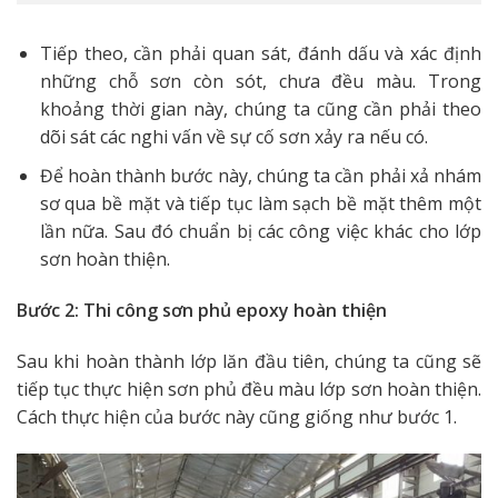
Tiếp theo, cần phải quan sát, đánh dấu và xác định
những chỗ sơn còn sót, chưa đều màu. Trong
khoảng thời gian này, chúng ta cũng cần phải theo
dõi sát các nghi vấn về sự cố sơn xảy ra nếu có.
Để hoàn thành bước này, chúng ta cần phải xả nhám
sơ qua bề mặt và tiếp tục làm sạch bề mặt thêm một
lần nữa. Sau đó chuẩn bị các công việc khác cho lớp
sơn hoàn thiện.
Bước 2: Thi công sơn phủ epoxy hoàn thiện
Sau khi hoàn thành lớp lăn đầu tiên, chúng ta cũng sẽ
tiếp tục thực hiện sơn phủ đều màu lớp sơn hoàn thiện.
Cách thực hiện của bước này cũng giống như bước 1.