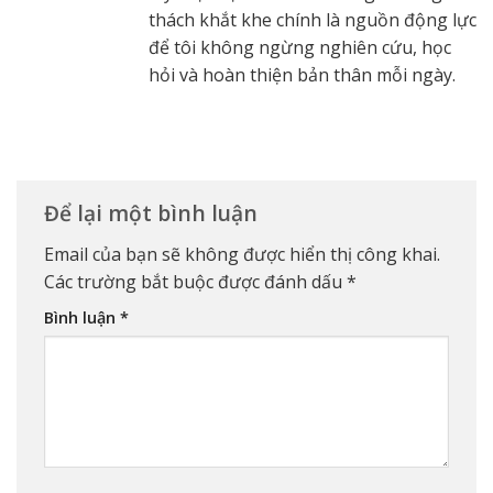
thách khắt khe chính là nguồn động lực
để tôi không ngừng nghiên cứu, học
hỏi và hoàn thiện bản thân mỗi ngày.
Để lại một bình luận
Email của bạn sẽ không được hiển thị công khai.
Các trường bắt buộc được đánh dấu
*
Bình luận
*