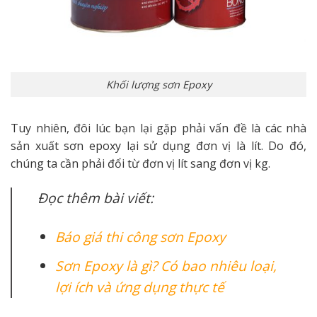
Khối lượng sơn Epoxy
Tuy nhiên, đôi lúc bạn lại gặp phải vấn đề là các nhà
sản xuất sơn epoxy lại sử dụng đơn vị là lít. Do đó,
chúng ta cần phải đổi từ đơn vị lít sang đơn vị kg.
Đọc thêm bài viết:
Báo giá thi công sơn Epoxy
Sơn Epoxy là gì? Có bao nhiêu loại,
lợi ích và ứng dụng thực tế