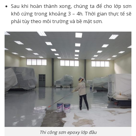
Sau khi hoàn thành xong, chúng ta để cho lớp sơn
khô cứng trong khoảng 3 – 4h. Thời gian thực tế sẽ
phải tùy theo môi trường và bề mặt sơn.
Thi công sơn epoxy lớp đầu