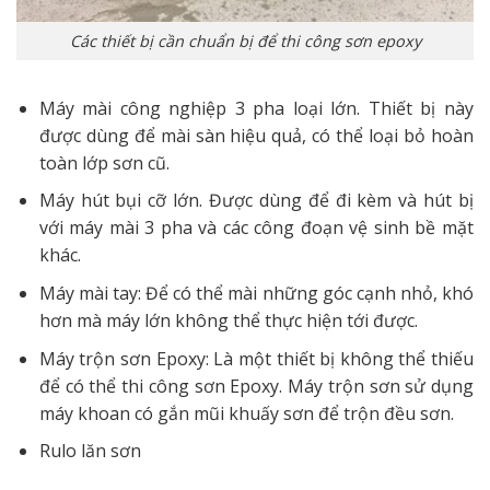
Các thiết bị cần chuẩn bị để thi công sơn epoxy
Máy mài công nghiệp 3 pha loại lớn. Thiết bị này
được dùng để mài sàn hiệu quả, có thể loại bỏ hoàn
toàn lớp sơn cũ.
Máy hút bụi cỡ lớn. Được dùng để đi kèm và hút bị
với máy mài 3 pha và các công đoạn vệ sinh bề mặt
khác.
Máy mài tay: Để có thể mài những góc cạnh nhỏ, khó
hơn mà máy lớn không thể thực hiện tới được.
Máy trộn sơn Epoxy: Là một thiết bị không thể thiếu
để có thể thi công sơn Epoxy. Máy trộn sơn sử dụng
máy khoan có gắn mũi khuấy sơn để trộn đều sơn.
Rulo lăn sơn