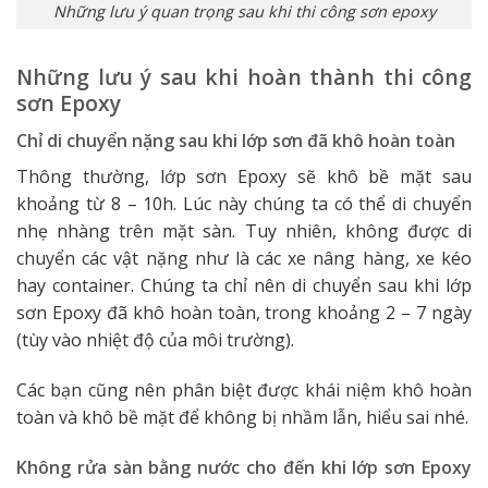
Những lưu ý quan trọng sau khi thi công sơn epoxy
Những lưu ý sau khi hoàn thành thi công
sơn Epoxy
Chỉ di chuyển nặng sau khi lớp sơn đã khô hoàn toàn
Thông thường, lớp sơn Epoxy sẽ khô bề mặt sau
khoảng từ 8 – 10h. Lúc này chúng ta có thể di chuyển
nhẹ nhàng trên mặt sàn. Tuy nhiên, không được di
chuyển các vật nặng như là các xe nâng hàng, xe kéo
hay container. Chúng ta chỉ nên di chuyển sau khi lớp
sơn Epoxy đã khô hoàn toàn, trong khoảng 2 – 7 ngày
(tùy vào nhiệt độ của môi trường).
Các bạn cũng nên phân biệt được khái niệm khô hoàn
toàn và khô bề mặt để không bị nhầm lẫn, hiểu sai nhé.
Không rửa sàn bằng nước cho đến khi lớp sơn Epoxy