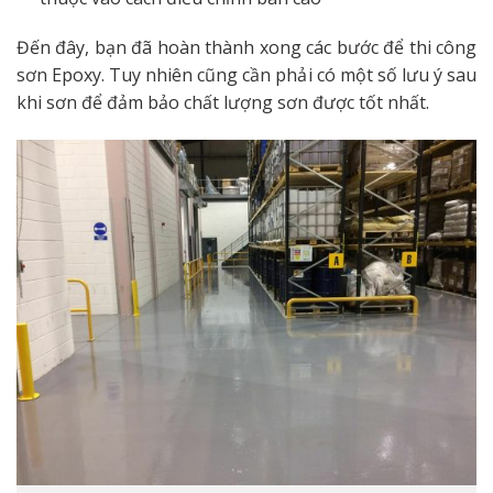
Đến đây, bạn đã hoàn thành xong các bước để thi công
sơn Epoxy. Tuy nhiên cũng cần phải có một số lưu ý sau
khi sơn để đảm bảo chất lượng sơn được tốt nhất.