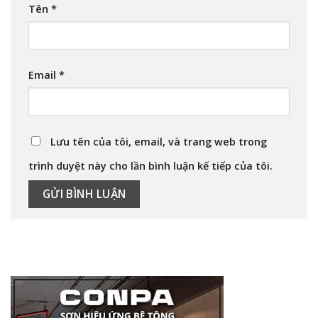
Tên
*
Email
*
Lưu tên của tôi, email, và trang web trong
trình duyệt này cho lần bình luận kế tiếp của tôi.