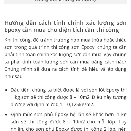
Hướng dẫn cách tính chính xác lượng sơn
Epoxy cần mua cho diện tích cần thi công
Khi thi công, để tránh trường hợp mua thừa hoặc thiếu
sơn trong quá trình thi công sơn Epoxy, chúng ta cần
phải tính toán chính xác lượng sơn cần mua. Vậy chúng
ta phải tính toán lượng sơn cần mua bằng cách nào?
Chúng mình sẽ đưa ra cách tính dễ hiểu và áp dụng
như sau:
Đầu tiên, chúng ta biết được là với sơn lót Epoxy thì
1 kg sơn sẽ thi công được 8 – 10m2. Điều này tương
đương với định mức 0,1 – 0,125kg/m2.
Định mức sơn phủ Epoxy hệ lăn sẽ khác hơn. 1 kg
sơn sẽ thi công được 8 – 10m2 cho mỗi lớp. Tuy
nhiên, cho sơn phủ Epoxy được thi công 2 lớp, nên