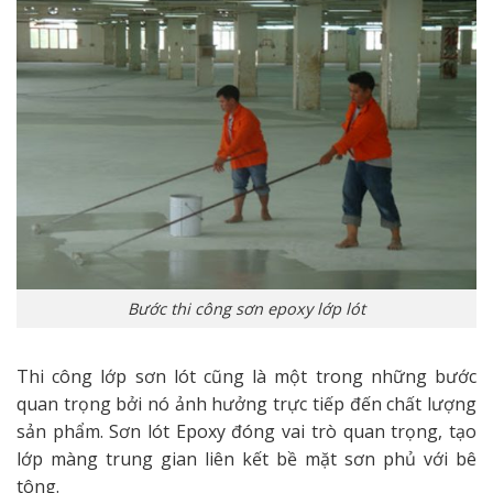
Bước thi công sơn epoxy lớp lót
Thi công lớp sơn lót cũng là một trong những bước
quan trọng bởi nó ảnh hưởng trực tiếp đến chất lượng
sản phẩm. Sơn lót Epoxy đóng vai trò quan trọng, tạo
lớp màng trung gian liên kết bề mặt sơn phủ với bê
tông.