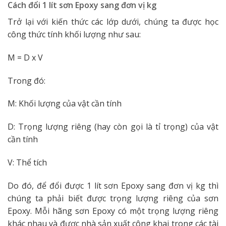
Cách đổi 1 lít sơn Epoxy sang đơn vị kg
Trở lại với kiến thức các lớp dưới, chúng ta được học
công thức tính khối lượng như sau:
M = D x V
Trong đó:
M: Khối lượng của vật cần tính
D: Trọng lượng riêng (hay còn gọi là tỉ trọng) của vật
cần tính
V: Thể tích
Do đó, để đổi được 1 lít sơn Epoxy sang đơn vị kg thì
chúng ta phải biết được trọng lượng riêng của sơn
Epoxy. Mỗi hãng sơn Epoxy có một trọng lượng riêng
khác nhau và được nhà sản xuất công khai trong các tài