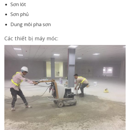
Sơn lót
Sơn phủ
Dung môi pha sơn
Các thiết bị máy móc: