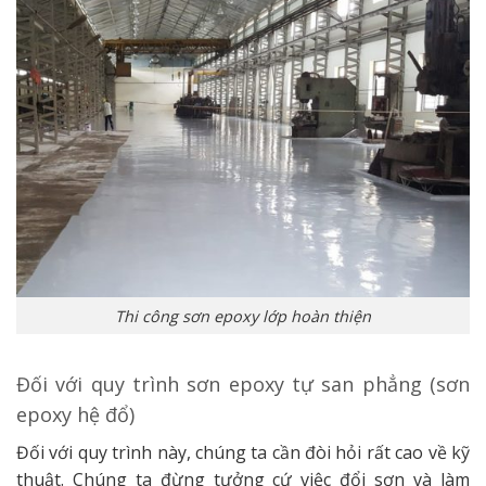
Thi công sơn epoxy lớp hoàn thiện
Đối với quy trình sơn epoxy tự san phẳng (sơn
epoxy hệ đổ)
Đối với quy trình này, chúng ta cần đòi hỏi rất cao về kỹ
thuật. Chúng ta đừng tưởng cứ việc đổi sơn và làm