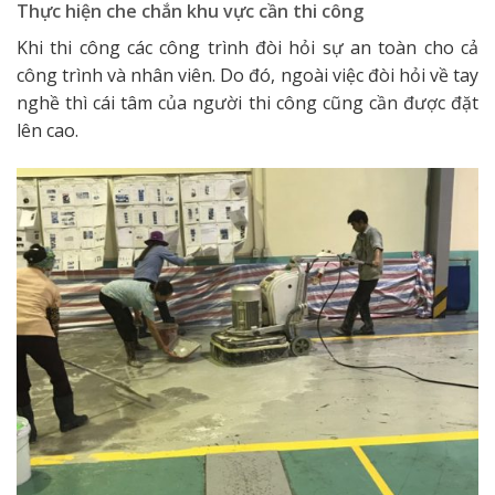
Thực hiện che chắn khu vực cần thi công
Khi thi công các công trình đòi hỏi sự an toàn cho cả
công trình và nhân viên. Do đó, ngoài việc đòi hỏi về tay
nghề thì cái tâm của người thi công cũng cần được đặt
lên cao.