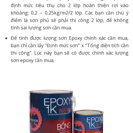
định mức tiêu thụ cho 2 lớp hoàn thiện rơi vào
khoảng: 0,2 – 0,25kg/m2/2 lớp. Các bạn cần chú ý
điểm là sơn phủ sẽ phải thi công 2 lớp, để không
tính sai lượng sơn cần mua.
Để tính được lượng sơn Epoxy chính xác cần mua,
bạn chỉ cần lấy “Định mức sơn” x “Tổng diện tích cần
thi công”. Lúc này bạn sẽ có được chính xác lượng
sơn epoxy cần mua.