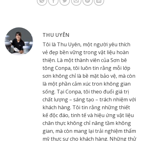
THU UYÊN
Tôi là Thu Uyên, một người yêu thích
vẻ đẹp bền vững trong vật liệu hoàn
thiện. Là một thành viên của Sơn bê
tông Conpa, tôi luôn tin rằng mỗi lớp
sơn không chỉ là bề mặt bảo vệ, mà còn
là một phần cảm xúc tron không gian
sống. Tại Conpa, tôi theo đuổi giá trị
chất lượng – sáng tạo – trách nhiệm với
khách hàng. Tôi tin rằng những thiết
kế độc đáo, tinh tế và hiệu ứng vật liệu
chân thực không chỉ nâng tầm không
gian, mà còn mang lại trải nghiệm thẩm
mỹ thực sự cho khách hàng. Những thử