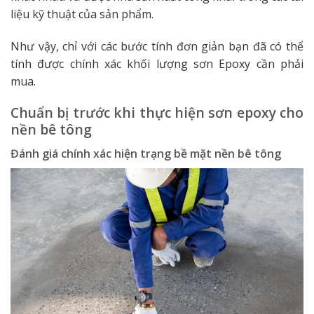
liệu kỹ thuật của sản phẩm.
Như vậy, chỉ với các bước tính đơn giản bạn đã có thể
tính được chính xác khối lượng sơn Epoxy cần phải
mua.
Chuẩn bị trước khi thực hiện sơn epoxy cho
nền bê tông
Đánh giá chính xác hiện trạng bề mặt nền bê tông