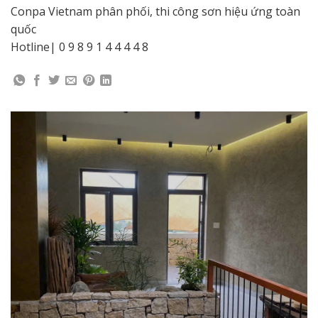
Conpa Vietnam phân phối, thi công sơn hiệu ứng toàn
quốc
Hotline| 0 9 8 9 1 4 4 4 4 8