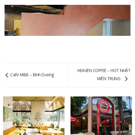
HEAVEN COFFEE – HOT NHẤT
Cafe M&B – Bình Dương
MIỀN TRUNG