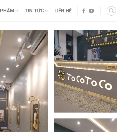
 PHẨM
TIN TỨC
LIÊN HỆ