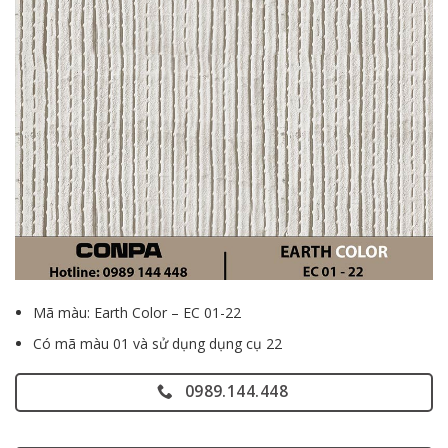
Mã màu: Earth Color – EC 01-22
Có mã màu 01 và sử dụng dụng cụ 22
0989.144.448