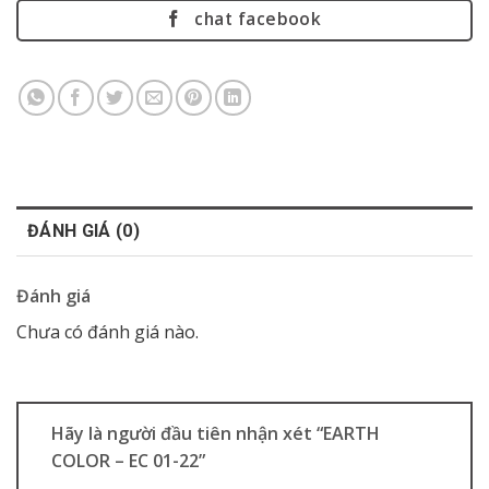
chat facebook
ĐÁNH GIÁ (0)
Đánh giá
Chưa có đánh giá nào.
Hãy là người đầu tiên nhận xét “EARTH
COLOR – EC 01-22”