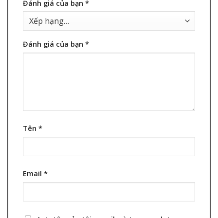
Đánh giá của bạn
*
Đánh giá của bạn
*
Tên
*
Email
*