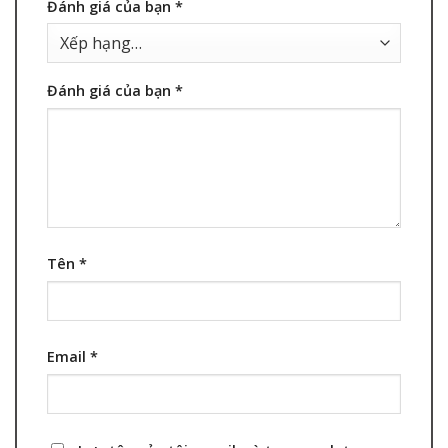
Đánh giá của bạn
*
Đánh giá của bạn
*
Tên
*
Email
*