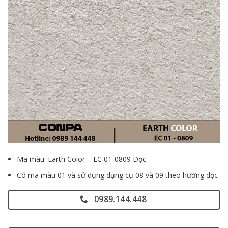
Mã màu: Earth Color – EC 01-0809 Dọc
Có mã màu 01 và sử dụng dụng cụ 08 và 09 theo hướng dọc
0989.144.448