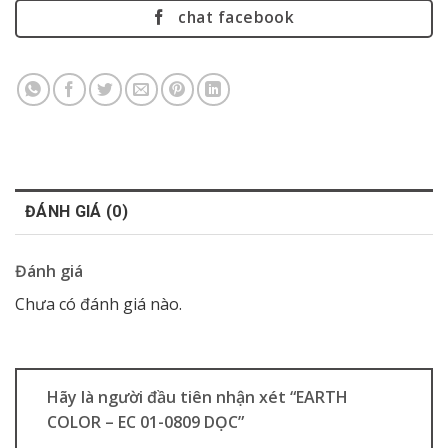
chat facebook
ĐÁNH GIÁ (0)
Đánh giá
Chưa có đánh giá nào.
Hãy là người đầu tiên nhận xét “EARTH
COLOR – EC 01-0809 DỌC”